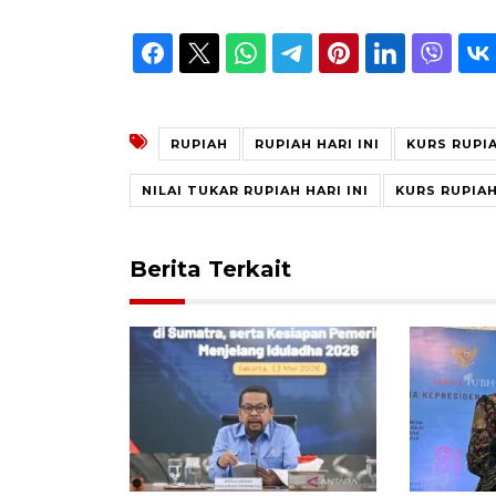
RUPIAH
RUPIAH HARI INI
KURS RUPI
NILAI TUKAR RUPIAH HARI INI
KURS RUPIAH
Berita Terkait