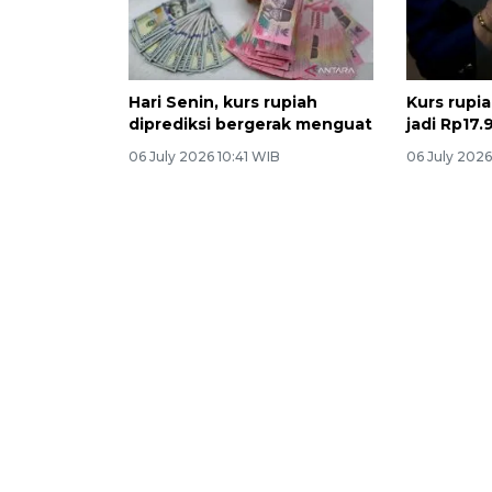
Hari Senin, kurs rupiah
Kurs rupia
diprediksi bergerak menguat
jadi Rp17.
06 July 2026 10:41 WIB
06 July 202