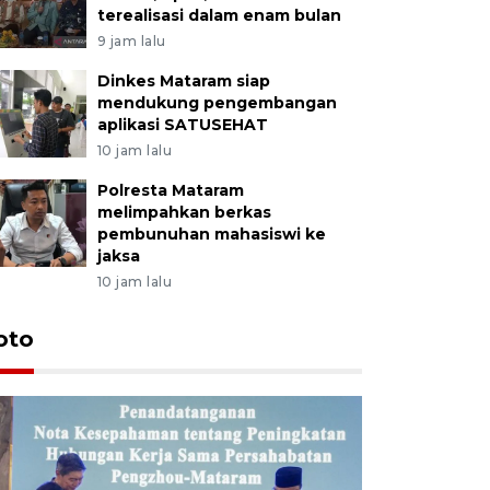
terealisasi dalam enam bulan
9 jam lalu
Dinkes Mataram siap
mendukung pengembangan
aplikasi SATUSEHAT
10 jam lalu
Polresta Mataram
melimpahkan berkas
pembunuhan mahasiswi ke
jaksa
10 jam lalu
oto