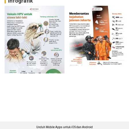
Infografik
Unduh Mobile Apps untuk iOS dan Android