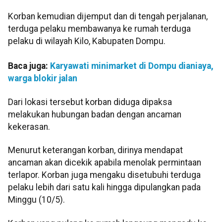
Korban kemudian dijemput dan di tengah perjalanan,
terduga pelaku membawanya ke rumah terduga
pelaku di wilayah Kilo, Kabupaten Dompu.
Baca juga:
Karyawati minimarket di Dompu dianiaya,
warga blokir jalan
Dari lokasi tersebut korban diduga dipaksa
melakukan hubungan badan dengan ancaman
kekerasan.
Menurut keterangan korban, dirinya mendapat
ancaman akan dicekik apabila menolak permintaan
terlapor. Korban juga mengaku disetubuhi terduga
pelaku lebih dari satu kali hingga dipulangkan pada
Minggu (10/5).