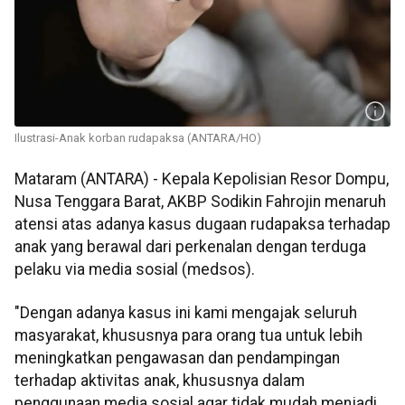
Ilustrasi-Anak korban rudapaksa (ANTARA/HO)
Mataram (ANTARA) - Kepala Kepolisian Resor Dompu,
Nusa Tenggara Barat, AKBP Sodikin Fahrojin menaruh
atensi atas adanya kasus dugaan rudapaksa terhadap
anak yang berawal dari perkenalan dengan terduga
pelaku via media sosial (medsos).
"Dengan adanya kasus ini kami mengajak seluruh
masyarakat, khususnya para orang tua untuk lebih
meningkatkan pengawasan dan pendampingan
terhadap aktivitas anak, khususnya dalam
penggunaan media sosial agar tidak mudah menjadi