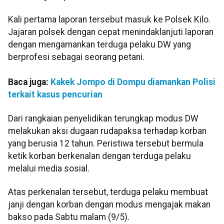
Kali pertama laporan tersebut masuk ke Polsek Kilo.
Jajaran polsek dengan cepat menindaklanjuti laporan
dengan mengamankan terduga pelaku DW yang
berprofesi sebagai seorang petani.
Baca juga:
Kakek Jompo di Dompu diamankan Polisi
terkait kasus pencurian
Dari rangkaian penyelidikan terungkap modus DW
melakukan aksi dugaan rudapaksa terhadap korban
yang berusia 12 tahun. Peristiwa tersebut bermula
ketik korban berkenalan dengan terduga pelaku
melalui media sosial.
Atas perkenalan tersebut, terduga pelaku membuat
janji dengan korban dengan modus mengajak makan
bakso pada Sabtu malam (9/5).