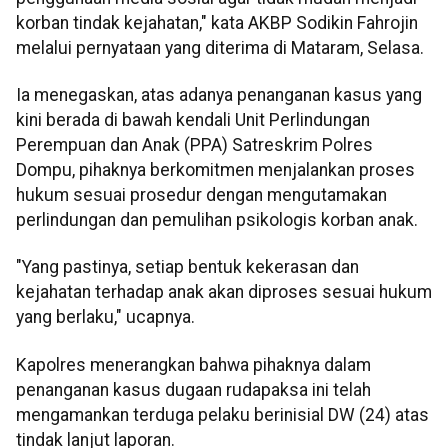
korban tindak kejahatan," kata AKBP Sodikin Fahrojin
melalui pernyataan yang diterima di Mataram, Selasa.
Ia menegaskan, atas adanya penanganan kasus yang
kini berada di bawah kendali Unit Perlindungan
Perempuan dan Anak (PPA) Satreskrim Polres
Dompu, pihaknya berkomitmen menjalankan proses
hukum sesuai prosedur dengan mengutamakan
perlindungan dan pemulihan psikologis korban anak.
"Yang pastinya, setiap bentuk kekerasan dan
kejahatan terhadap anak akan diproses sesuai hukum
yang berlaku," ucapnya.
Kapolres menerangkan bahwa pihaknya dalam
penanganan kasus dugaan rudapaksa ini telah
mengamankan terduga pelaku berinisial DW (24) atas
tindak lanjut laporan.