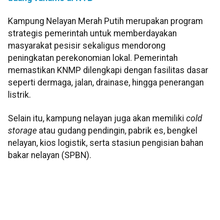
Kampung Nelayan Merah Putih merupakan program
strategis pemerintah untuk memberdayakan
masyarakat pesisir sekaligus mendorong
peningkatan perekonomian lokal. Pemerintah
memastikan KNMP dilengkapi dengan fasilitas dasar
seperti dermaga, jalan, drainase, hingga penerangan
listrik.
Selain itu, kampung nelayan juga akan memiliki
cold
storage
atau gudang pendingin, pabrik es, bengkel
nelayan, kios logistik, serta stasiun pengisian bahan
bakar nelayan (SPBN).