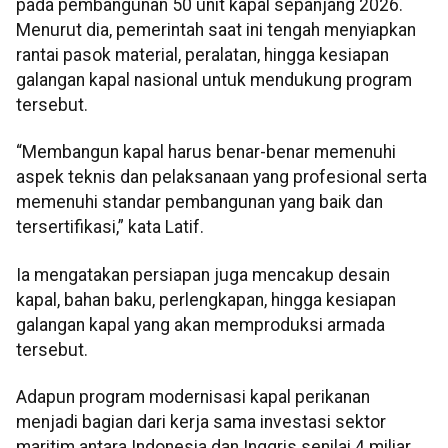
pada pembangunan 50 unit kapal sepanjang 2026.
Menurut dia, pemerintah saat ini tengah menyiapkan
rantai pasok material, peralatan, hingga kesiapan
galangan kapal nasional untuk mendukung program
tersebut.
“Membangun kapal harus benar-benar memenuhi
aspek teknis dan pelaksanaan yang profesional serta
memenuhi standar pembangunan yang baik dan
tersertifikasi,” kata Latif.
Ia mengatakan persiapan juga mencakup desain
kapal, bahan baku, perlengkapan, hingga kesiapan
galangan kapal yang akan memproduksi armada
tersebut.
Adapun program modernisasi kapal perikanan
menjadi bagian dari kerja sama investasi sektor
maritim antara Indonesia dan Inggris senilai 4 miliar