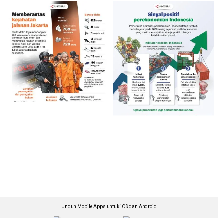
Unduh Mobile Apps untuk iOS dan Android