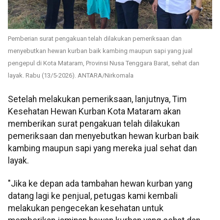
Pemberian surat pengakuan telah dilakukan pemeriksaan dan
menyebutkan hewan kurban baik kambing maupun sapi yang jual
pengepul di Kota Mataram, Provinsi Nusa Tenggara Barat, sehat dan
layak. Rabu (13/5-2026). ANTARA/Nirkomala
Setelah melakukan pemeriksaan, lanjutnya, Tim
Kesehatan Hewan Kurban Kota Mataram akan
memberikan surat pengakuan telah dilakukan
pemeriksaan dan menyebutkan hewan kurban baik
kambing maupun sapi yang mereka jual sehat dan
layak.
"Jika ke depan ada tambahan hewan kurban yang
datang lagi ke penjual, petugas kami kembali
melakukan pengecekan kesehatan untuk