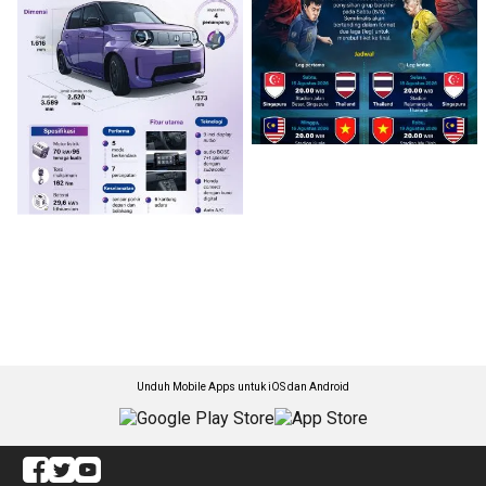
Unduh Mobile Apps untuk iOS dan Android