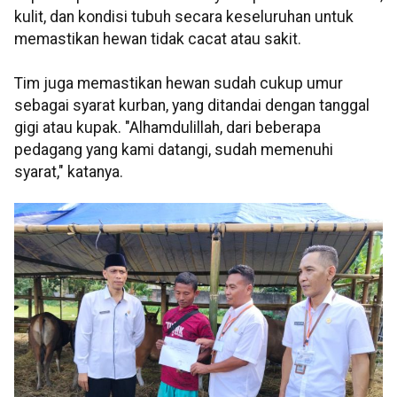
kulit, dan kondisi tubuh secara keseluruhan untuk
memastikan hewan tidak cacat atau sakit.
Tim juga memastikan hewan sudah cukup umur
sebagai syarat kurban, yang ditandai dengan tanggal
gigi atau kupak. "Alhamdulillah, dari beberapa
pedagang yang kami datangi, sudah memenuhi
syarat," katanya.