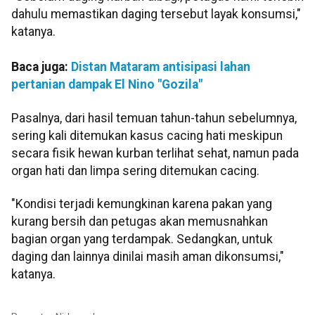
dahulu memastikan daging tersebut layak konsumsi,"
katanya.
Baca juga:
Distan Mataram antisipasi lahan
pertanian dampak El Nino "Gozila"
Pasalnya, dari hasil temuan tahun-tahun sebelumnya,
sering kali ditemukan kasus cacing hati meskipun
secara fisik hewan kurban terlihat sehat, namun pada
organ hati dan limpa sering ditemukan cacing.
"Kondisi terjadi kemungkinan karena pakan yang
kurang bersih dan petugas akan memusnahkan
bagian organ yang terdampak. Sedangkan, untuk
daging dan lainnya dinilai masih aman dikonsumsi,"
katanya.