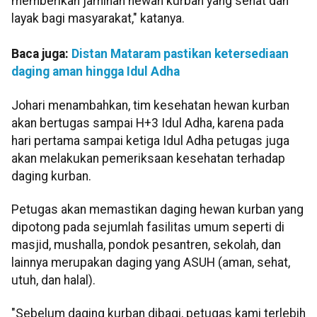
memberikan jaminan hewan kurban yang sehat dan
layak bagi masyarakat," katanya.
Baca juga:
Distan Mataram pastikan ketersediaan
daging aman hingga Idul Adha
Johari menambahkan, tim kesehatan hewan kurban
akan bertugas sampai H+3 Idul Adha, karena pada
hari pertama sampai ketiga Idul Adha petugas juga
akan melakukan pemeriksaan kesehatan terhadap
daging kurban.
Petugas akan memastikan daging hewan kurban yang
dipotong pada sejumlah fasilitas umum seperti di
masjid, mushalla, pondok pesantren, sekolah, dan
lainnya merupakan daging yang ASUH (aman, sehat,
utuh, dan halal).
"Sebelum daging kurban dibagi, petugas kami terlebih