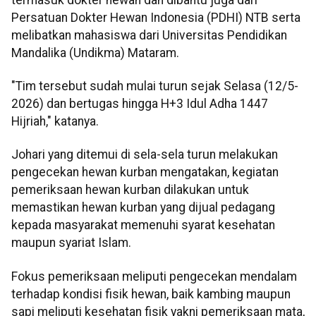
Persatuan Dokter Hewan Indonesia (PDHI) NTB serta
melibatkan mahasiswa dari Universitas Pendidikan
Mandalika (Undikma) Mataram.
"Tim tersebut sudah mulai turun sejak Selasa (12/5-
2026) dan bertugas hingga H+3 Idul Adha 1447
Hijriah," katanya.
Johari yang ditemui di sela-sela turun melakukan
pengecekan hewan kurban mengatakan, kegiatan
pemeriksaan hewan kurban dilakukan untuk
memastikan hewan kurban yang dijual pedagang
kepada masyarakat memenuhi syarat kesehatan
maupun syariat Islam.
Fokus pemeriksaan meliputi pengecekan mendalam
terhadap kondisi fisik hewan, baik kambing maupun
sapi meliputi kesehatan fisik yakni pemeriksaan mata,