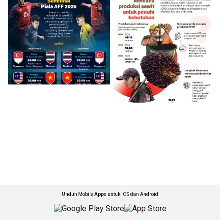
Unduh Mobile Apps untuk iOS dan Android