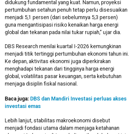
didukung fundamental yang kuat. Namun, proyeksi
pertumbuhan setahun penuh tetap perlu disesuaikan
menjadi 5,1 persen (dari sebelumnya 5,3 persen)
guna mengantisipasi risiko kenaikan harga energi
global dan tekanan pada nilai tukar rupiah,” ujar dia.
DBS Research menilai kuartal I-2026 kemungkinan
menjadi titik tertinggi pertumbuhan ekonomi tahun ini.
Ke depan, aktivitas ekonomi juga diperkirakan
menghadapi tekanan dari tingginya harga energi
global, volatilitas pasar keuangan, serta kebutuhan
menjaga disiplin fiskal nasional.
Baca juga:
DBS dan Mandiri Investasi perluas akses
investasi emas
Lebih lanjut, stabilitas makroekonomi disebut
menjadi fondasi utama dalam menjaga ketahanan