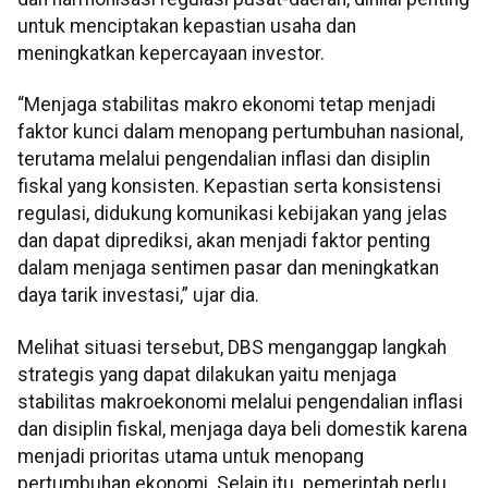
untuk menciptakan kepastian usaha dan
meningkatkan kepercayaan investor.
“Menjaga stabilitas makro ekonomi tetap menjadi
faktor kunci dalam menopang pertumbuhan nasional,
terutama melalui pengendalian inflasi dan disiplin
fiskal yang konsisten. Kepastian serta konsistensi
regulasi, didukung komunikasi kebijakan yang jelas
dan dapat diprediksi, akan menjadi faktor penting
dalam menjaga sentimen pasar dan meningkatkan
daya tarik investasi,” ujar dia.
Melihat situasi tersebut, DBS menganggap langkah
strategis yang dapat dilakukan yaitu menjaga
stabilitas makroekonomi melalui pengendalian inflasi
dan disiplin fiskal, menjaga daya beli domestik karena
menjadi prioritas utama untuk menopang
pertumbuhan ekonomi. Selain itu pemerintah perlu