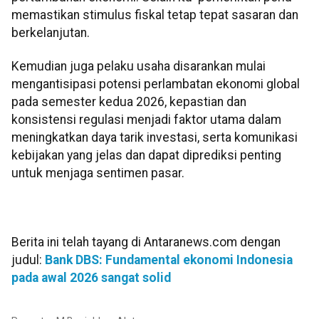
memastikan stimulus fiskal tetap tepat sasaran dan
berkelanjutan.
Kemudian juga pelaku usaha disarankan mulai
mengantisipasi potensi perlambatan ekonomi global
pada semester kedua 2026, kepastian dan
konsistensi regulasi menjadi faktor utama dalam
meningkatkan daya tarik investasi, serta komunikasi
kebijakan yang jelas dan dapat diprediksi penting
untuk menjaga sentimen pasar.
Berita ini telah tayang di Antaranews.com dengan
judul:
Bank DBS: Fundamental ekonomi Indonesia
pada awal 2026 sangat solid