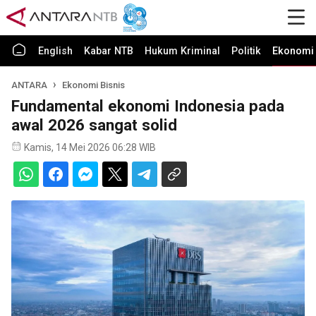
English
Kabar NTB
Hukum Kriminal
Politik
Ekonomi 
ANTARA
Ekonomi Bisnis
Fundamental ekonomi Indonesia pada
awal 2026 sangat solid
Kamis, 14 Mei 2026 06:28 WIB