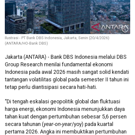
Ilustrasi - PT Bank DBS Indonesia, Jakarta, Senin (20/4/2026)
(ANTARA/HO-Bank DBS)
Jakarta (ANTARA) - Bank DBS Indonesia melalui DBS
Group Research menilai fundamental ekonomi
Indonesia pada awal 2026 masih sangat solid kendati
tantangan volatilitas global pada semester II tahun ini
tetap perlu diantisipasi secara hati-hati.
“Di tengah eskalasi geopolitik global dan fluktuasi
harga energi, ekonomi Indonesia menunjukkan daya
tahan kuat dengan pertumbuhan sebesar 5,6 persen
secara tahunan (
year-on-year
/yoy) pada kuartal
pertama 2026. Angka ini membuktikan pertumbuhan