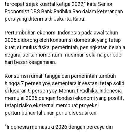
tercepat sejak kuartal ketiga 2022,” kata Senior
Economist DBS Bank Radhika Rao dalam keterangan
pers yang diterima di Jakarta, Rabu.
Pertumbuhan ekonomi Indonesia pada awal tahun
2026 didorong oleh konsumsi domestik yang tetap
kuat, stimulus fiskal pemerintah, peningkatan belanja
negara, serta momentum musiman selama periode
hari besar keagamaan.
Konsumsi rumah tangga dan pemerintah tumbuh
hingga 7 persen yoy, sementara investasi tetap solid
di kisaran 6 persen yoy. Menurut Radhika, Indonesia
memulai 2026 dengan fondasi ekonomi yang positif,
tetapi risiko eksternal membuat proyeksi
pertumbuhan tahunan perlu disesuaikan.
“Indonesia memasuki 2026 dengan percaya diri