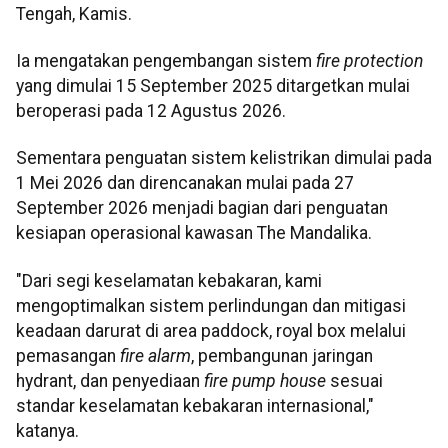
Tengah, Kamis.
Ia mengatakan pengembangan sistem
fire protection
yang dimulai 15 September 2025 ditargetkan mulai
beroperasi pada 12 Agustus 2026.
Sementara penguatan sistem kelistrikan dimulai pada
1 Mei 2026 dan direncanakan mulai pada 27
September 2026 menjadi bagian dari penguatan
kesiapan operasional kawasan The Mandalika.
"Dari segi keselamatan kebakaran, kami
mengoptimalkan sistem perlindungan dan mitigasi
keadaan darurat di area paddock, royal box melalui
pemasangan
fire alarm
, pembangunan jaringan
hydrant, dan penyediaan
fire pump house
sesuai
standar keselamatan kebakaran internasional,"
katanya.