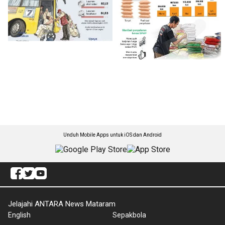
Unduh Mobile Apps untuk iOS dan Android
Jelajahi ANTARA News Mataram
English
Sepakbola