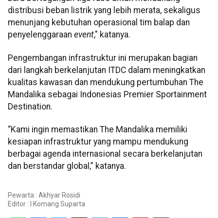
distribusi beban listrik yang lebih merata, sekaligus
menunjang kebutuhan operasional tim balap dan
penyelenggaraan
event
," katanya.
Pengembangan infrastruktur ini merupakan bagian
dari langkah berkelanjutan ITDC dalam meningkatkan
kualitas kawasan dan mendukung pertumbuhan The
Mandalika sebagai Indonesias Premier Sportainment
Destination.
“Kami ingin memastikan The Mandalika memiliki
kesiapan infrastruktur yang mampu mendukung
berbagai agenda internasional secara berkelanjutan
dan berstandar global,” katanya.
Pewarta : Akhyar Rosidi
Editor :
I Komang Suparta