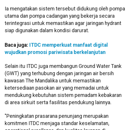
Ia mengatakan sistem tersebut didukung oleh pompa
utama dan pompa cadangan yang bekerja secara
terintegrasi untuk memastikan agar jaringan hydrant
siap digunakan dalam kondisi darurat.
Baca juga:
ITDC memperkuat manfaat digital
wujudkan promosi pariwisata berkelanjutan
Selain itu ITDC juga membangun Ground Water Tank
(GWT) yang terhubung dengan jaringan air bersih
kawasan The Mandalika untuk memastikan
ketersediaan pasokan air yang memadai untuk
mendukung kebutuhan sistem pemadam kebakaran
di area sirkuit serta fasilitas pendukung lainnya.
"Peningkatan prasarana penunjang merupakan
komitmen ITDC menjaga standar keselamatan,