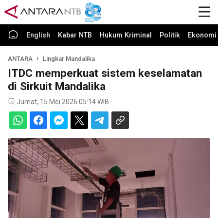
English
Kabar NTB
Hukum Kriminal
Politik
Ekonomi 
ANTARA
Lingkar Mandalika
ITDC memperkuat sistem keselamatan
di Sirkuit Mandalika
Jumat, 15 Mei 2026 05:14 WIB