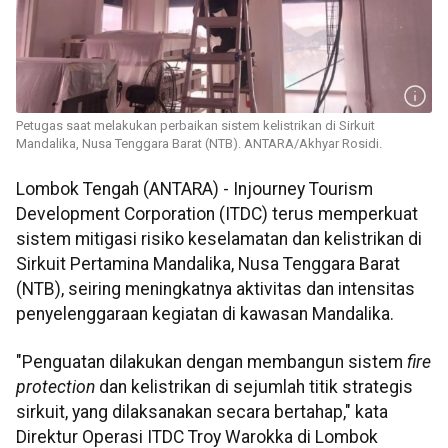
Petugas saat melakukan perbaikan sistem kelistrikan di Sirkuit
Mandalika, Nusa Tenggara Barat (NTB). ANTARA/Akhyar Rosidi.
Lombok Tengah (ANTARA) - Injourney Tourism
Development Corporation (ITDC) terus memperkuat
sistem mitigasi risiko keselamatan dan kelistrikan di
Sirkuit Pertamina Mandalika, Nusa Tenggara Barat
(NTB), seiring meningkatnya aktivitas dan intensitas
penyelenggaraan kegiatan di kawasan Mandalika.
"Penguatan dilakukan dengan membangun sistem
fire
protection
dan kelistrikan di sejumlah titik strategis
sirkuit, yang dilaksanakan secara bertahap," kata
Direktur Operasi ITDC Troy Warokka di Lombok