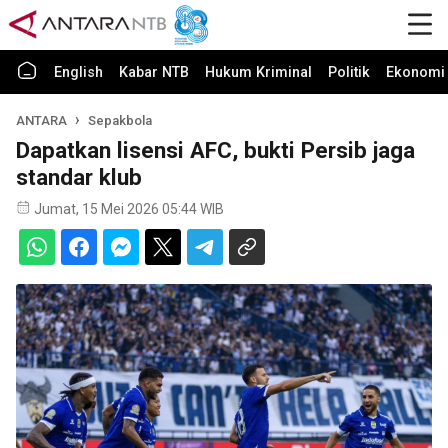
English
Kabar NTB
Hukum Kriminal
Politik
Ekonomi 
ANTARA
Sepakbola
Dapatkan lisensi AFC, bukti Persib jaga
standar klub
Jumat, 15 Mei 2026 05:44 WIB