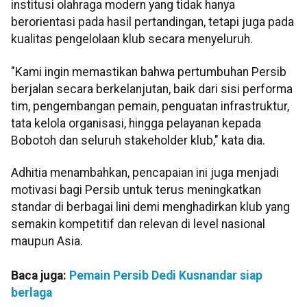
institusi olahraga modern yang tidak hanya
berorientasi pada hasil pertandingan, tetapi juga pada
kualitas pengelolaan klub secara menyeluruh.
"Kami ingin memastikan bahwa pertumbuhan Persib
berjalan secara berkelanjutan, baik dari sisi performa
tim, pengembangan pemain, penguatan infrastruktur,
tata kelola organisasi, hingga pelayanan kepada
Bobotoh dan seluruh stakeholder klub," kata dia.
Adhitia menambahkan, pencapaian ini juga menjadi
motivasi bagi Persib untuk terus meningkatkan
standar di berbagai lini demi menghadirkan klub yang
semakin kompetitif dan relevan di level nasional
maupun Asia.
Baca juga:
Pemain Persib Dedi Kusnandar siap
berlaga