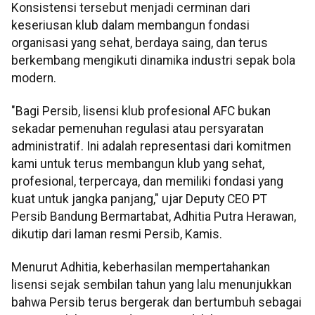
Konsistensi tersebut menjadi cerminan dari
keseriusan klub dalam membangun fondasi
organisasi yang sehat, berdaya saing, dan terus
berkembang mengikuti dinamika industri sepak bola
modern.
"Bagi Persib, lisensi klub profesional AFC bukan
sekadar pemenuhan regulasi atau persyaratan
administratif. Ini adalah representasi dari komitmen
kami untuk terus membangun klub yang sehat,
profesional, terpercaya, dan memiliki fondasi yang
kuat untuk jangka panjang," ujar Deputy CEO PT
Persib Bandung Bermartabat, Adhitia Putra Herawan,
dikutip dari laman resmi Persib, Kamis.
Menurut Adhitia, keberhasilan mempertahankan
lisensi sejak sembilan tahun yang lalu menunjukkan
bahwa Persib terus bergerak dan bertumbuh sebagai