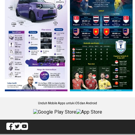
Unduh Mobile Apps untuk iOS dan Android