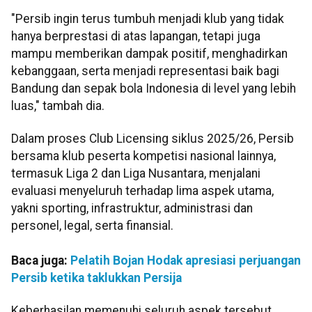
"Persib ingin terus tumbuh menjadi klub yang tidak
hanya berprestasi di atas lapangan, tetapi juga
mampu memberikan dampak positif, menghadirkan
kebanggaan, serta menjadi representasi baik bagi
Bandung dan sepak bola Indonesia di level yang lebih
luas," tambah dia.
Dalam proses Club Licensing siklus 2025/26, Persib
bersama klub peserta kompetisi nasional lainnya,
termasuk Liga 2 dan Liga Nusantara, menjalani
evaluasi menyeluruh terhadap lima aspek utama,
yakni sporting, infrastruktur, administrasi dan
personel, legal, serta finansial.
Baca juga:
Pelatih Bojan Hodak apresiasi perjuangan
Persib ketika taklukkan Persija
Keberhasilan memenuhi seluruh aspek tersebut