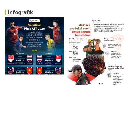
Infografik