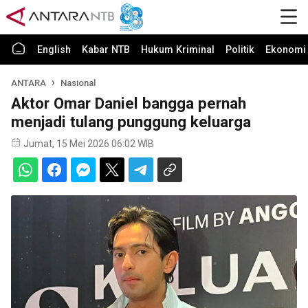
English
Kabar NTB
Hukum Kriminal
Politik
Ekonomi 
ANTARA
Nasional
Aktor Omar Daniel bangga pernah
menjadi tulang punggung keluarga
Jumat, 15 Mei 2026 06:02 WIB