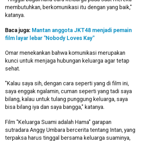
membutuhkan, berkomunikasi itu dengan yang baik,"
katanya.
Baca juga:
Mantan anggota JKT48 menjadi pemain
film layar lebar "Nobody Loves Kay"
Omar menekankan bahwa komunikasi merupakan
kunci untuk menjaga hubungan keluarga agar tetap
sehat.
"Kalau saya sih, dengan cara seperti yang di film ini,
saya enggak ngalamin, cuman seperti yang tadi saya
bilang, kalau untuk tulang punggung keluarga, saya
bisa bilang iya dan saya bangga," katanya.
Film "Keluarga Suami adalah Hama" garapan
sutradara Anggy Umbara bercerita tentang Intan, yang
terpaksa harus tinggal bersama keluarga suaminya,