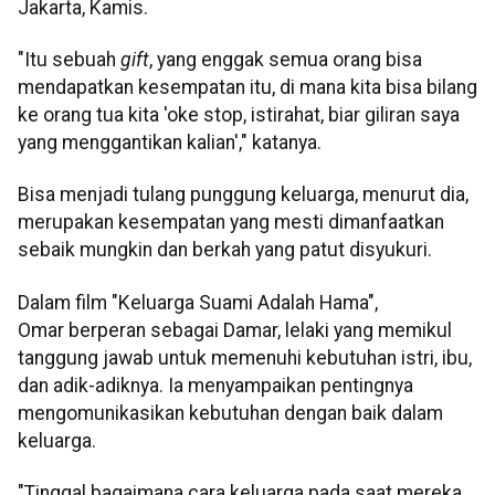
Jakarta, Kamis.
"Itu sebuah
gift
, yang enggak semua orang bisa
mendapatkan kesempatan itu, di mana kita bisa bilang
ke orang tua kita 'oke stop, istirahat, biar giliran saya
yang menggantikan kalian'," katanya.
Bisa menjadi tulang punggung keluarga, menurut dia,
merupakan kesempatan yang mesti dimanfaatkan
sebaik mungkin dan berkah yang patut disyukuri.
Dalam film "Keluarga Suami Adalah Hama",
Omar berperan sebagai Damar, lelaki yang memikul
tanggung jawab untuk memenuhi kebutuhan istri, ibu,
dan adik-adiknya. Ia menyampaikan pentingnya
mengomunikasikan kebutuhan dengan baik dalam
keluarga.
"Tinggal bagaimana cara keluarga pada saat mereka