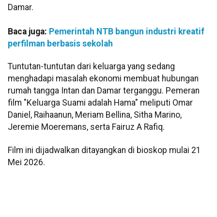
Damar.
Baca juga:
Pemerintah NTB bangun industri kreatif
perfilman berbasis sekolah
Tuntutan-tuntutan dari keluarga yang sedang
menghadapi masalah ekonomi membuat hubungan
rumah tangga Intan dan Damar terganggu. Pemeran
film "Keluarga Suami adalah Hama" meliputi Omar
Daniel, Raihaanun, Meriam Bellina, Sitha Marino,
Jeremie Moeremans, serta Fairuz A Rafiq.
Film ini dijadwalkan ditayangkan di bioskop mulai 21
Mei 2026.