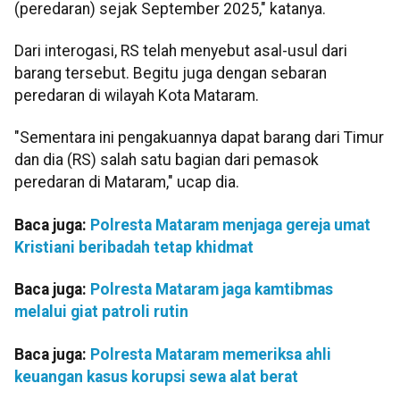
(peredaran) sejak September 2025," katanya.
Dari interogasi, RS telah menyebut asal-usul dari
barang tersebut. Begitu juga dengan sebaran
peredaran di wilayah Kota Mataram.
"Sementara ini pengakuannya dapat barang dari Timur
dan dia (RS) salah satu bagian dari pemasok
peredaran di Mataram," ucap dia.
Baca juga:
Polresta Mataram menjaga gereja umat
Kristiani beribadah tetap khidmat
Baca juga:
Polresta Mataram jaga kamtibmas
melalui giat patroli rutin
Baca juga:
Polresta Mataram memeriksa ahli
keuangan kasus korupsi sewa alat berat