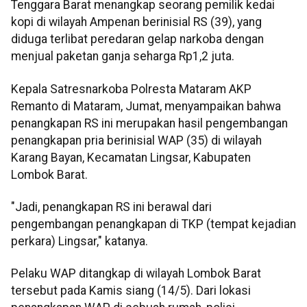
Tenggara Barat menangkap seorang pemilik kedai
kopi di wilayah Ampenan berinisial RS (39), yang
diduga terlibat peredaran gelap narkoba dengan
menjual paketan ganja seharga Rp1,2 juta.
Kepala Satresnarkoba Polresta Mataram AKP
Remanto di Mataram, Jumat, menyampaikan bahwa
penangkapan RS ini merupakan hasil pengembangan
penangkapan pria berinisial WAP (35) di wilayah
Karang Bayan, Kecamatan Lingsar, Kabupaten
Lombok Barat.
"Jadi, penangkapan RS ini berawal dari
pengembangan penangkapan di TKP (tempat kejadian
perkara) Lingsar," katanya.
Pelaku WAP ditangkap di wilayah Lombok Barat
tersebut pada Kamis siang (14/5). Dari lokasi