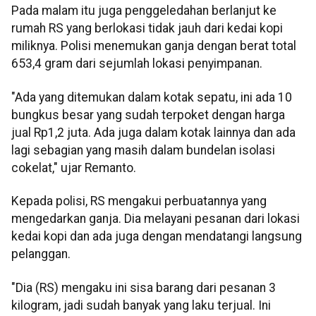
Pada malam itu juga penggeledahan berlanjut ke
rumah RS yang berlokasi tidak jauh dari kedai kopi
miliknya. Polisi menemukan ganja dengan berat total
653,4 gram dari sejumlah lokasi penyimpanan.
"Ada yang ditemukan dalam kotak sepatu, ini ada 10
bungkus besar yang sudah terpoket dengan harga
jual Rp1,2 juta. Ada juga dalam kotak lainnya dan ada
lagi sebagian yang masih dalam bundelan isolasi
cokelat," ujar Remanto.
Kepada polisi, RS mengakui perbuatannya yang
mengedarkan ganja. Dia melayani pesanan dari lokasi
kedai kopi dan ada juga dengan mendatangi langsung
pelanggan.
"Dia (RS) mengaku ini sisa barang dari pesanan 3
kilogram, jadi sudah banyak yang laku terjual. Ini