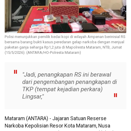
Polisi menunjukkan pemilik kedai kopi di wilayah Ampenan berinisial RS
bersama barang bukti kasus peredaran gelap narkoba dengan menjual
paketan ganja seharga Rp1,2 juta di Mapolresta Mataram, NTB, Jumat
(15/5/2026). (ANTARA/HO-Polresta Mataram)
"Jadi, penangkapan RS ini berawal
dari pengembangan penangkapan di
TKP (tempat kejadian perkara)
Lingsar,"
Mataram (ANTARA) - Jajaran Satuan Reserse
Narkoba Kepolisian Resor Kota Mataram, Nusa