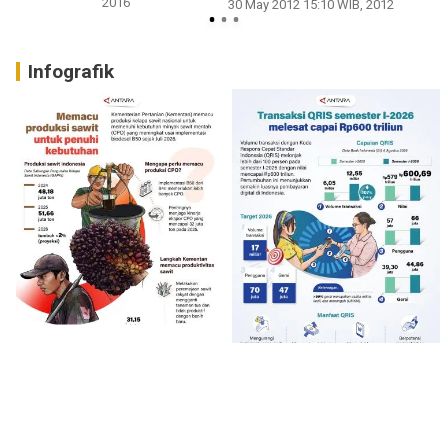
2016
30 May 2012 15:10 WIB, 2012
Infografik