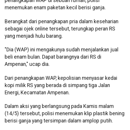
penangkapan WAP di sebuah rumah, polisi
menemukan enam paketan kecil berisi ganja.
Berangkat dari penangkapan pria dalam keseharian
sebagai ojek online tersebut, terungkap peran RS
yang menjadi hulu barang.
"Dia (WAP) ini mengakunya sudah menjalankan jual
beli enam bulan. Dapat barangnya dari RS di
Ampenan," ucap dia.
Dari penangkapan WAP, kepolisian menyasar kedai
kopi milik RS yang berada di simpang tiga Jalan
Energi, Kecamatan Ampenan.
Dalam aksi yang berlangsung pada Kamis malam
(14/5) tersebut, polisi menemukan klip plastik bening
berisi ganja yang tersimpan dalam amplop putih.