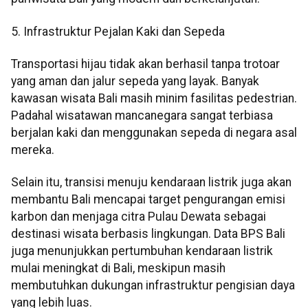
5. Infrastruktur Pejalan Kaki dan Sepeda
Transportasi hijau tidak akan berhasil tanpa trotoar
yang aman dan jalur sepeda yang layak. Banyak
kawasan wisata Bali masih minim fasilitas pedestrian.
Padahal wisatawan mancanegara sangat terbiasa
berjalan kaki dan menggunakan sepeda di negara asal
mereka.
Selain itu, transisi menuju kendaraan listrik juga akan
membantu Bali mencapai target pengurangan emisi
karbon dan menjaga citra Pulau Dewata sebagai
destinasi wisata berbasis lingkungan. Data BPS Bali
juga menunjukkan pertumbuhan kendaraan listrik
mulai meningkat di Bali, meskipun masih
membutuhkan dukungan infrastruktur pengisian daya
yang lebih luas.