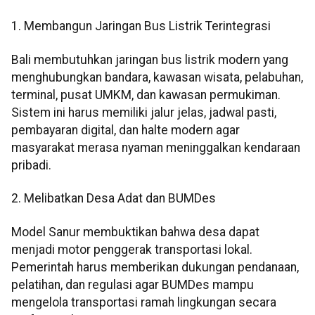
1. Membangun Jaringan Bus Listrik Terintegrasi
Bali membutuhkan jaringan bus listrik modern yang
menghubungkan bandara, kawasan wisata, pelabuhan,
terminal, pusat UMKM, dan kawasan permukiman.
Sistem ini harus memiliki jalur jelas, jadwal pasti,
pembayaran digital, dan halte modern agar
masyarakat merasa nyaman meninggalkan kendaraan
pribadi.
2. Melibatkan Desa Adat dan BUMDes
Model Sanur membuktikan bahwa desa dapat
menjadi motor penggerak transportasi lokal.
Pemerintah harus memberikan dukungan pendanaan,
pelatihan, dan regulasi agar BUMDes mampu
mengelola transportasi ramah lingkungan secara