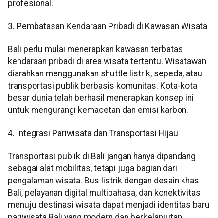
profesional.
3. Pembatasan Kendaraan Pribadi di Kawasan Wisata
Bali perlu mulai menerapkan kawasan terbatas
kendaraan pribadi di area wisata tertentu. Wisatawan
diarahkan menggunakan shuttle listrik, sepeda, atau
transportasi publik berbasis komunitas. Kota-kota
besar dunia telah berhasil menerapkan konsep ini
untuk mengurangi kemacetan dan emisi karbon.
4. Integrasi Pariwisata dan Transportasi Hijau
Transportasi publik di Bali jangan hanya dipandang
sebagai alat mobilitas, tetapi juga bagian dari
pengalaman wisata. Bus listrik dengan desain khas
Bali, pelayanan digital multibahasa, dan konektivitas
menuju destinasi wisata dapat menjadi identitas baru
pariwisata Bali yang modern dan berkelanjutan.