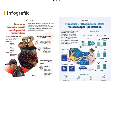
Infografik