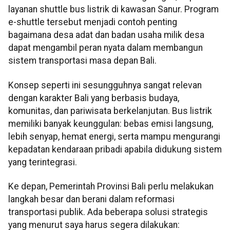
layanan shuttle bus listrik di kawasan Sanur. Program
e-shuttle tersebut menjadi contoh penting
bagaimana desa adat dan badan usaha milik desa
dapat mengambil peran nyata dalam membangun
sistem transportasi masa depan Bali.
Konsep seperti ini sesungguhnya sangat relevan
dengan karakter Bali yang berbasis budaya,
komunitas, dan pariwisata berkelanjutan. Bus listrik
memiliki banyak keunggulan: bebas emisi langsung,
lebih senyap, hemat energi, serta mampu mengurangi
kepadatan kendaraan pribadi apabila didukung sistem
yang terintegrasi.
Ke depan, Pemerintah Provinsi Bali perlu melakukan
langkah besar dan berani dalam reformasi
transportasi publik. Ada beberapa solusi strategis
yang menurut saya harus segera dilakukan: