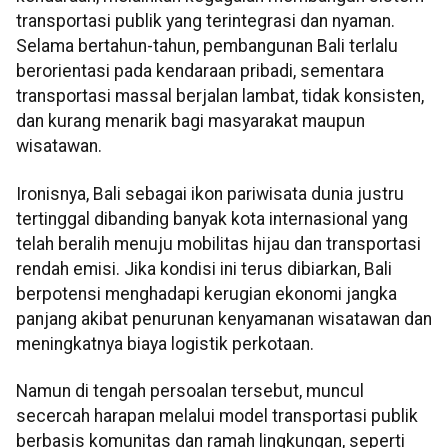
transportasi publik yang terintegrasi dan nyaman.
Selama bertahun-tahun, pembangunan Bali terlalu
berorientasi pada kendaraan pribadi, sementara
transportasi massal berjalan lambat, tidak konsisten,
dan kurang menarik bagi masyarakat maupun
wisatawan.
Ironisnya, Bali sebagai ikon pariwisata dunia justru
tertinggal dibanding banyak kota internasional yang
telah beralih menuju mobilitas hijau dan transportasi
rendah emisi. Jika kondisi ini terus dibiarkan, Bali
berpotensi menghadapi kerugian ekonomi jangka
panjang akibat penurunan kenyamanan wisatawan dan
meningkatnya biaya logistik perkotaan.
Namun di tengah persoalan tersebut, muncul
secercah harapan melalui model transportasi publik
berbasis komunitas dan ramah lingkungan, seperti