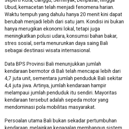
Ubud, kemacetan telah menjadi fenomena harian.
Waktu tempuh yang dahulu hanya 20 menit kini dapat
berubah menjadi lebih dari satu jam. Kondisi ini bukan
hanya merugikan ekonomi lokal, tetapi juga
meningkatkan polusi udara, konsumsi bahan bakar,
stres sosial, serta menurunkan daya saing Bali
sebagai destinasi wisata internasional.
Data BPS Provinsi Bali menunjukkan jumlah
kendaraan bermotor di Bali telah mencapai lebih dari
4,7 juta unit, sementara jumlah penduduk Bali sekitar
4,4 juta jiwa. Artinya, jumlah kendaraan hampir
melampaui jumlah penduduk itu sendiri. Mayoritas
kendaraan tersebut adalah sepeda motor yang
mendominasi pola mobilitas masyarakat.
Persoalan utama Bali bukan sekadar pertumbuhan
kendaraan, melainkan kegagalan membangun sistem