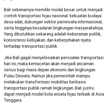
Bali sebenarnya memiliki modal besar untuk menjadi
contoh transportasi hijau nasional: kekuatan budaya
desa adat, dukungan sektor pariwisata internasional,
serta tingginya kesadaran lingkungan masyarakatnya.
Yang dibutuhkan sekarang adalah keberanian politik,
konsistensi kebijakan, dan keberpihakan nyata
terhadap transportasi publik.
Jika Bali gagal menyelesaikan persoalan transportasi
hari ini, maka kemacetan akan menjadi ancaman
serius bagi masa depan ekonomi dan lingkungan
Pulau Dewata. Namun jika pemerintah mampu
melakukan transformasi mobilitas berbasis
transportasi publik ramah lingkungan, Bali justru
dapat menjadi model kota wisata hijau terbaik di Asia
Tenggara.