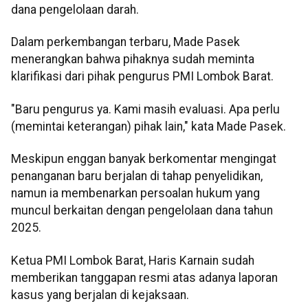
dana pengelolaan darah.
Dalam perkembangan terbaru, Made Pasek
menerangkan bahwa pihaknya sudah meminta
klarifikasi dari pihak pengurus PMI Lombok Barat.
"Baru pengurus ya. Kami masih evaluasi. Apa perlu
(memintai keterangan) pihak lain," kata Made Pasek.
Meskipun enggan banyak berkomentar mengingat
penanganan baru berjalan di tahap penyelidikan,
namun ia membenarkan persoalan hukum yang
muncul berkaitan dengan pengelolaan dana tahun
2025.
Ketua PMI Lombok Barat, Haris Karnain sudah
memberikan tanggapan resmi atas adanya laporan
kasus yang berjalan di kejaksaan.