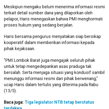
Meskipun mengaku belum menerima informasi resmi
terkait detail sumber dana yang dilaporkan oleh
pelapor, Haris menegaskan bahwa PMI menghormati
proses hukum yang sedang berjalan.
Haris bersama pengurus menyatakan siap bersikap
kooperatif dalam memberikan informasi kepada
pihak kejaksaan.
"PMI Lombok Barat juga mengajak seluruh pihak
untuk tetap mengedepankan asas praduga tak
bersalah. Serta menjaga situasi yang kondusif sambil
menunggu informasi resmi dari pihak berwenang,"
ucap Haris dalam tertulis yang diterima pada Rabu
(13/5).
Baca juga:
Tiga legislator NTB tetap berstatus
terdakwa