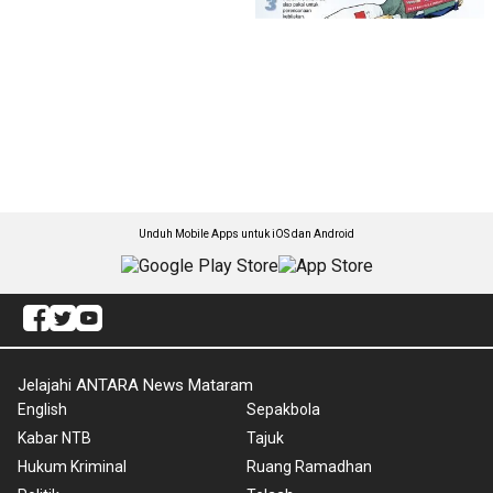
Unduh Mobile Apps untuk iOS dan Android
Jelajahi ANTARA News Mataram
English
Sepakbola
Kabar NTB
Tajuk
Hukum Kriminal
Ruang Ramadhan