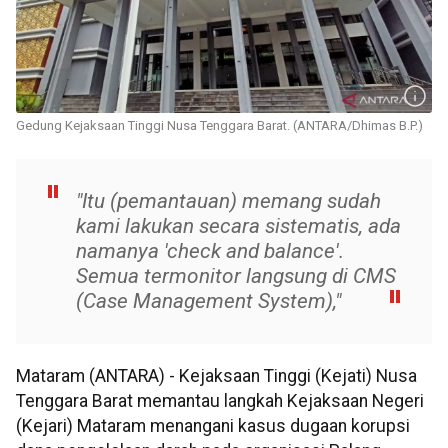
Gedung Kejaksaan Tinggi Nusa Tenggara Barat. (ANTARA/Dhimas B.P.)
"Itu (pemantauan) memang sudah
kami lakukan secara sistematis, ada
namanya 'check and balance'.
Semua termonitor langsung di CMS
(Case Management System),"
Mataram (ANTARA) - Kejaksaan Tinggi (Kejati) Nusa
Tenggara Barat memantau langkah Kejaksaan Negeri
(Kejari) Mataram menangani kasus dugaan korupsi