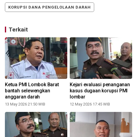
KORUPSI DANA PENGELOLAAN DARAH
Terkait
Ketua PMI Lombok Barat
Kejari evaluasi penanganan
bantah selewengkan
kasus dugaan korupsi PMI
anggaran darah
lombar
13 May 2026 21:50 WIB
12 May 2026 17:45 WIB