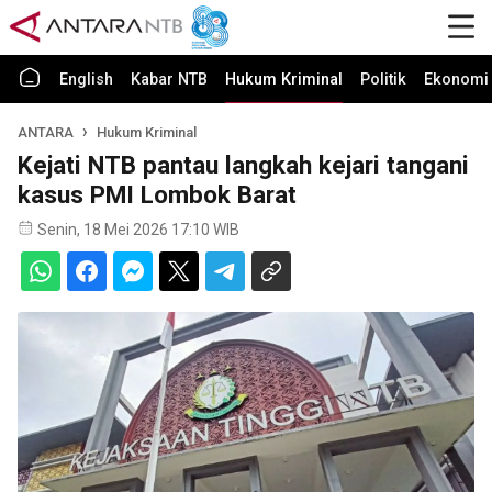
English
Kabar NTB
Hukum Kriminal
Politik
Ekonomi 
ANTARA
Hukum Kriminal
Kejati NTB pantau langkah kejari tangani
kasus PMI Lombok Barat
Senin, 18 Mei 2026 17:10 WIB