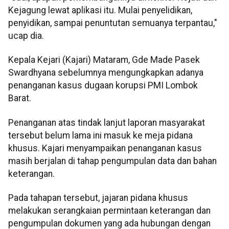
Kejagung lewat aplikasi itu. Mulai penyelidikan,
penyidikan, sampai penuntutan semuanya terpantau,"
ucap dia.
Kepala Kejari (Kajari) Mataram, Gde Made Pasek
Swardhyana sebelumnya mengungkapkan adanya
penanganan kasus dugaan korupsi PMI Lombok
Barat.
Penanganan atas tindak lanjut laporan masyarakat
tersebut belum lama ini masuk ke meja pidana
khusus. Kajari menyampaikan penanganan kasus
masih berjalan di tahap pengumpulan data dan bahan
keterangan.
Pada tahapan tersebut, jajaran pidana khusus
melakukan serangkaian permintaan keterangan dan
pengumpulan dokumen yang ada hubungan dengan