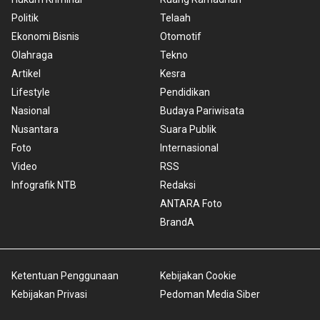
Politik
Telaah
Ekonomi Bisnis
Otomotif
Olahraga
Tekno
Artikel
Kesra
Lifestyle
Pendidikan
Nasional
Budaya Pariwisata
Nusantara
Suara Publik
Foto
Internasional
Video
RSS
Infografik NTB
Redaksi
ANTARA Foto
BrandA
Ketentuan Penggunaan
Kebijakan Cookie
Kebijakan Privasi
Pedoman Media Siber