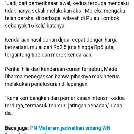
"Jadi, dari pemeriksaan awal, kedua terduga mengaku
tidak hanya sekali melakukan aksi. Mereka mengaku
telah beraksi di berbagai wilayah di Pulau Lombok
sebanyak 16 kali," katanya.
Kendaraan hasil curian dijual cepat dengan harga
bervariasi, mulai dari Rp2,5 juta hingga Rp5 juta,
tergantung tipe dan merek kendaraan.
Perihal hilir dari kendaraan curian tersebut, Made
Dharma menegaskan bahwa pihaknya masih terus
melakukan penelusuran di lapangan.
"Kami kembangkan dari pemeriksaan intensif kedua
terduga, termasuk telusuri jaringan penadah," ucap
dia.
Baca juga:
PN Mataram jadwalkan sidang WN