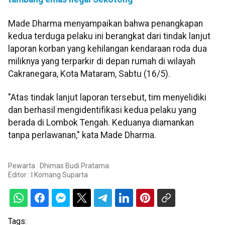
Made Dharma menyampaikan bahwa penangkapan
kedua terduga pelaku ini berangkat dari tindak lanjut
laporan korban yang kehilangan kendaraan roda dua
miliknya yang terparkir di depan rumah di wilayah
Cakranegara, Kota Mataram, Sabtu (16/5).
"Atas tindak lanjut laporan tersebut, tim menyelidiki
dan berhasil mengidentifikasi kedua pelaku yang
berada di Lombok Tengah. Keduanya diamankan
tanpa perlawanan," kata Made Dharma.
Pewarta : Dhimas Budi Pratama
Editor :
I Komang Suparta
Tags: