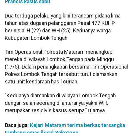
Prancis kasus sabu
Dua terduga pelaku yang kini terancam pidana lima
tahun atas dugaan pelanggaran Pasal 477 KUHP
berinisial H (22) dan WH (25). Keduanya warga
Kabupaten Lombok Tengah.
Tim Operasional Polresta Mataram menangkap
mereka di wilayah Lombok Tengah pada Minggu
(17/5). Dalam penangkapan bersama Tim Operasional
Polres Lombok Tengah tersebut turut diamankan
satu unit kendaraan hasil curian.
"Keduanya diamankan di wilayah Lombok Tengah
dengan salah seorang di antaranya, yakni WH,
merupakan residivis kasus serupa," ujarnya.
Baca juga:
Kejari Mataram terima berkas tersangka
tambang emas ilegal Sekotong