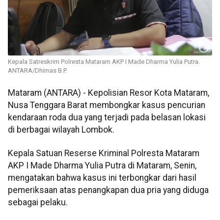
Kepala Satreskrim Polresta Mataram AKP I Made Dharma Yulia Putra.
ANTARA/Dhimas B.P.
Mataram (ANTARA) - Kepolisian Resor Kota Mataram,
Nusa Tenggara Barat membongkar kasus pencurian
kendaraan roda dua yang terjadi pada belasan lokasi
di berbagai wilayah Lombok.
Kepala Satuan Reserse Kriminal Polresta Mataram
AKP I Made Dharma Yulia Putra di Mataram, Senin,
mengatakan bahwa kasus ini terbongkar dari hasil
pemeriksaan atas penangkapan dua pria yang diduga
sebagai pelaku.