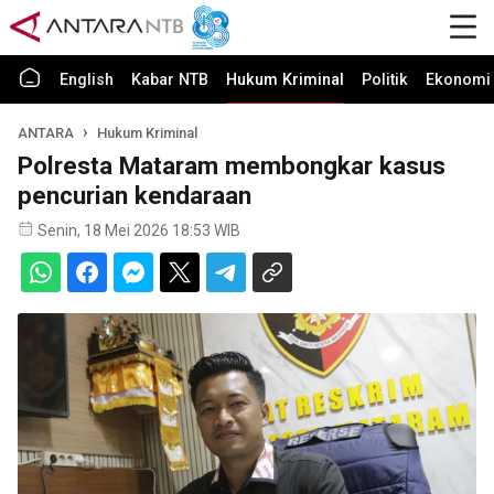
English
Kabar NTB
Hukum Kriminal
Politik
Ekonomi 
ANTARA
Hukum Kriminal
Polresta Mataram membongkar kasus
pencurian kendaraan
Senin, 18 Mei 2026 18:53 WIB