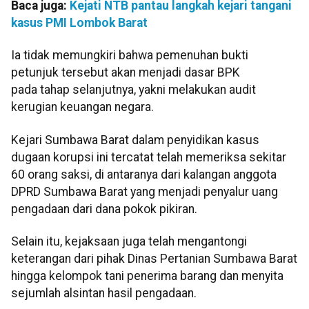
Baca juga:
Kejati NTB pantau langkah kejari tangani
kasus PMI Lombok Barat
Ia tidak memungkiri bahwa pemenuhan bukti
petunjuk tersebut akan menjadi dasar BPK
pada tahap selanjutnya, yakni melakukan audit
kerugian keuangan negara.
Kejari Sumbawa Barat dalam penyidikan kasus
dugaan korupsi ini tercatat telah memeriksa sekitar
60 orang saksi, di antaranya dari kalangan anggota
DPRD Sumbawa Barat yang menjadi penyalur uang
pengadaan dari dana pokok pikiran.
Selain itu, kejaksaan juga telah mengantongi
keterangan dari pihak Dinas Pertanian Sumbawa Barat
hingga kelompok tani penerima barang dan menyita
sejumlah alsintan hasil pengadaan.