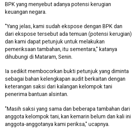
BPK yang menyebut adanya potensi kerugian
keuangan negara.
"Yang jelas, kami sudah ekspose dengan BPK dan
dari ekspose tersebut ada temuan (potensi kerugian)
dan kami dapat petunjuk untuk melakukan
pemeriksaan tambahan, itu sementara," katanya
dihubungi di Mataram, Senin.
Ia sedikit membocorkan bukti petunjuk yang diminta
sebagai bahan kelengkapan audit berkaitan dengan
keterangan saksi dari kalangan kelompok tani
penerima bantuan alsintan.
"Masih saksi yang sama dan beberapa tambahan dari
anggota kelompok tani, kan kemarin belum dan kali ini
anggota-anggotanya kami periksa," ucapnya.