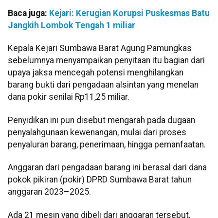
Baca juga:
Kejari: Kerugian Korupsi Puskesmas Batu
Jangkih Lombok Tengah 1 miliar
Kepala Kejari Sumbawa Barat Agung Pamungkas
sebelumnya menyampaikan penyitaan itu bagian dari
upaya jaksa mencegah potensi menghilangkan
barang bukti dari pengadaan alsintan yang menelan
dana pokir senilai Rp11,25 miliar.
Penyidikan ini pun disebut mengarah pada dugaan
penyalahgunaan kewenangan, mulai dari proses
penyaluran barang, penerimaan, hingga pemanfaatan.
Anggaran dari pengadaan barang ini berasal dari dana
pokok pikiran (pokir) DPRD Sumbawa Barat tahun
anggaran 2023–2025.
Ada 21 mesin yang dibeli dari anggaran tersebut,