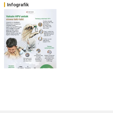
Infografik