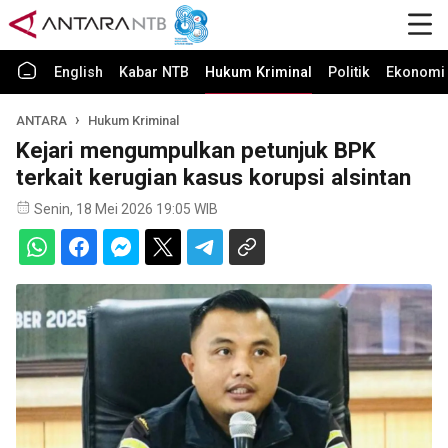
English
Kabar NTB
Hukum Kriminal
Politik
Ekonomi 
ANTARA
Hukum Kriminal
Kejari mengumpulkan petunjuk BPK
terkait kerugian kasus korupsi alsintan
Senin, 18 Mei 2026 19:05 WIB