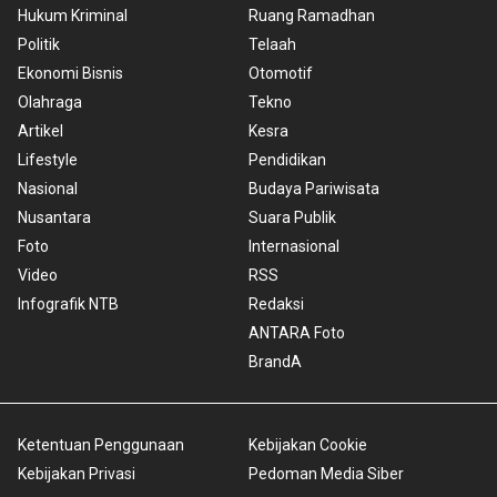
Hukum Kriminal
Ruang Ramadhan
Politik
Telaah
Ekonomi Bisnis
Otomotif
Olahraga
Tekno
Artikel
Kesra
Lifestyle
Pendidikan
Nasional
Budaya Pariwisata
Nusantara
Suara Publik
Foto
Internasional
Video
RSS
Infografik NTB
Redaksi
ANTARA Foto
BrandA
Ketentuan Penggunaan
Kebijakan Cookie
Kebijakan Privasi
Pedoman Media Siber