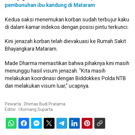
pembunuhan ibu kandung di Mataram
Kedua saksi menemukan korban sudah terbujur kaku
di dalam kamar indekos dengan posisi pintu terkunci.
Kini jenazah korban telah dievakuasi ke Rumah Sakit
Bhayangkara Mataram.
Made Dharma memastikan bahwa pihaknya kini masih
menunggu hasil visum jenazah. "Kita masih
melakukan koordinasi dengan Biddokkes Polda NTB
dan melakukan visum luar," ucapnya.
Pewarta : Dhimas Budi Pratama
Editor :
I Komang Suparta