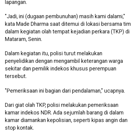
lapangan.
"Jadi, ini (dugaan pembunuhan) masih kami dalami,"
kata Made Dharma saat ditemui di lokasi bersama tim
dalam kegiatan olah tempat kejadian perkara (TKP) di
Mataram, Senin.
Dalam kegiatan itu, polisi turut melakukan
penyelidikan dengan mengambil keterangan warga
sekitar dan pemilik indekos khusus perempuan
tersebut.
"Pemeriksaan ini bagian dari pendalaman," ucapnya.
Dari giat olah TKP, polisi melakukan pemeriksaan
kamar indekos NDR. Ada sejumlah barang di dalam
kamar diamankan kepolisian, seperti kipas angin dan
stop kontak.