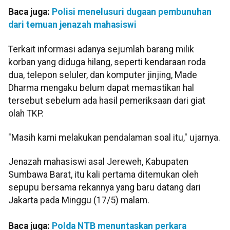
Baca juga:
Polisi menelusuri dugaan pembunuhan
dari temuan jenazah mahasiswi
Terkait informasi adanya sejumlah barang milik
korban yang diduga hilang, seperti kendaraan roda
dua, telepon seluler, dan komputer jinjing, Made
Dharma mengaku belum dapat memastikan hal
tersebut sebelum ada hasil pemeriksaan dari giat
olah TKP.
"Masih kami melakukan pendalaman soal itu," ujarnya.
Jenazah mahasiswi asal Jereweh, Kabupaten
Sumbawa Barat, itu kali pertama ditemukan oleh
sepupu bersama rekannya yang baru datang dari
Jakarta pada Minggu (17/5) malam.
Baca juga:
Polda NTB menuntaskan perkara