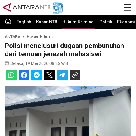
English
Kabar NTB
Hukum Kriminal
Politik
Ekonomi 
ANTARA
Hukum Kriminal
Polisi menelusuri dugaan pembunuhan
dari temuan jenazah mahasiswi
Selasa, 19 Mei 2026 08:36 WIB