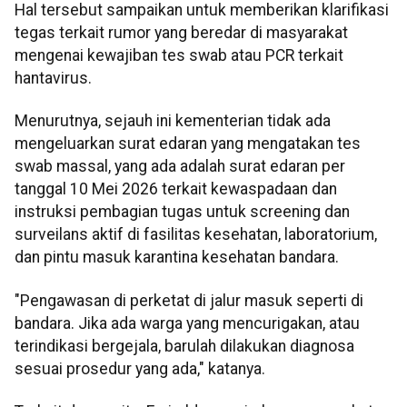
Hal tersebut sampaikan untuk memberikan klarifikasi
tegas terkait rumor yang beredar di masyarakat
mengenai kewajiban tes swab atau PCR terkait
hantavirus.
Menurutnya, sejauh ini kementerian tidak ada
mengeluarkan surat edaran yang mengatakan tes
swab massal, yang ada adalah surat edaran per
tanggal 10 Mei 2026 terkait kewaspadaan dan
instruksi pembagian tugas untuk screening dan
surveilans aktif di fasilitas kesehatan, laboratorium,
dan pintu masuk karantina kesehatan bandara.
"Pengawasan di perketat di jalur masuk seperti di
bandara. Jika ada warga yang mencurigakan, atau
terindikasi bergejala, barulah dilakukan diagnosa
sesuai prosedur yang ada," katanya.