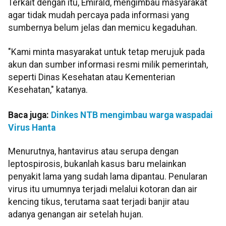
Terkait dengan itu, Emirald, mengimbau masyarakat
agar tidak mudah percaya pada informasi yang
sumbernya belum jelas dan memicu kegaduhan.
"Kami minta masyarakat untuk tetap merujuk pada
akun dan sumber informasi resmi milik pemerintah,
seperti Dinas Kesehatan atau Kementerian
Kesehatan," katanya.
Baca juga:
Dinkes NTB mengimbau warga waspadai
Virus Hanta
Menurutnya, hantavirus atau serupa dengan
leptospirosis, bukanlah kasus baru melainkan
penyakit lama yang sudah lama dipantau. Penularan
virus itu umumnya terjadi melalui kotoran dan air
kencing tikus, terutama saat terjadi banjir atau
adanya genangan air setelah hujan.