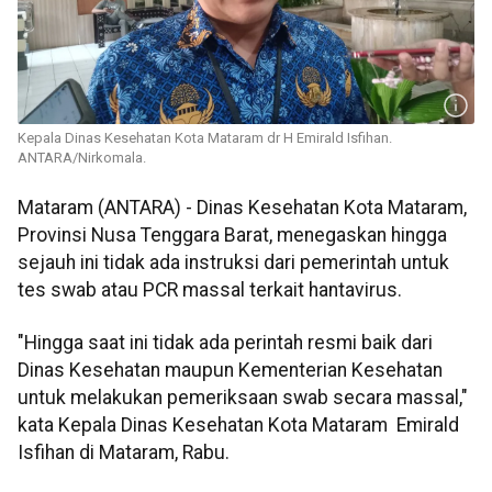
Kepala Dinas Kesehatan Kota Mataram dr H Emirald Isfihan.
ANTARA/Nirkomala.
Mataram (ANTARA) - Dinas Kesehatan Kota Mataram,
Provinsi Nusa Tenggara Barat, menegaskan hingga
sejauh ini tidak ada instruksi dari pemerintah untuk
tes swab atau PCR massal terkait hantavirus.
"Hingga saat ini tidak ada perintah resmi baik dari
Dinas Kesehatan maupun Kementerian Kesehatan
untuk melakukan pemeriksaan swab secara massal,"
kata Kepala Dinas Kesehatan Kota Mataram Emirald
Isfihan di Mataram, Rabu.