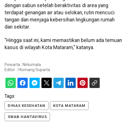
dengan sabun setelah beraktivitas di area yang
terdapat genangan air atau selokan, rutin mencuci
tangan dan menjaga kebersihan lingkungan rumah
dan sekitar.
"Hingga saat ini, kami memastikan belum ada temuan
kasus di wilayah Kota Mataram," katanya.
Pewarta : Nirkomala
Editor :
I Komang Suparta
Tags:
DINAS KESEHATAN
KOTA MATARAM
SWAB HANTAVIRUS