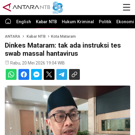
English
Kabar NTB
Hukum Kriminal
Politik
Ekonomi 
ANTARA
Kabar NTB
Kota Mataram
Dinkes Mataram: tak ada instruksi tes
swab massal hantavirus
Rabu, 20 Mei 2026 19:04 WIB