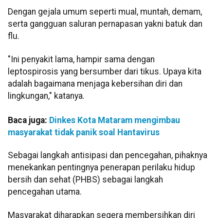
Dengan gejala umum seperti mual, muntah, demam,
serta gangguan saluran pernapasan yakni batuk dan
flu.
"Ini penyakit lama, hampir sama dengan
leptospirosis yang bersumber dari tikus. Upaya kita
adalah bagaimana menjaga kebersihan diri dan
lingkungan," katanya.
Baca juga:
Dinkes Kota Mataram mengimbau
masyarakat tidak panik soal Hantavirus
Sebagai langkah antisipasi dan pencegahan, pihaknya
menekankan pentingnya penerapan perilaku hidup
bersih dan sehat (PHBS) sebagai langkah
pencegahan utama.
Masyarakat diharapkan segera membersihkan diri