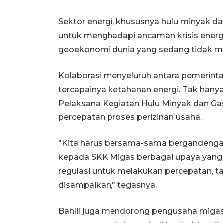
Sektor energi, khususnya hulu minyak da
untuk menghadapi ancaman krisis energi 
geoekonomi dunia yang sedang tidak m
Kolaborasi menyeluruh antara pemerintah
tercapainya ketahanan energi. Tak hanya
Pelaksana Kegiatan Hulu Minyak dan Ga
percepatan proses perizinan usaha.
"Kita harus bersama-sama bergandengan
kepada SKK Migas berbagai upaya yang
regulasi untuk melakukan percepatan, ta
disampaikan," tegasnya.
Bahlil juga mendorong pengusaha migas