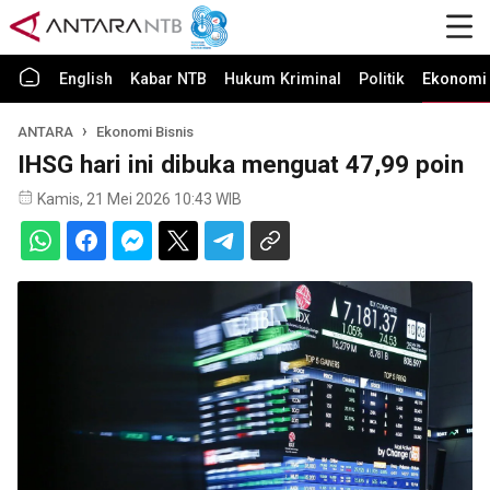
English
Kabar NTB
Hukum Kriminal
Politik
Ekonomi 
ANTARA
Ekonomi Bisnis
IHSG hari ini dibuka menguat 47,99 poin
Kamis, 21 Mei 2026 10:43 WIB