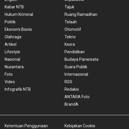
Kabar NTB
Tajuk
Hukum Kriminal
Ruang Ramadhan
Politik
Telaah
Ekonomi Bisnis
Otomotif
Olahraga
Tekno
Artikel
Kesra
Lifestyle
Pendidikan
Nasional
Budaya Pariwisata
Nusantara
Suara Publik
Foto
Internasional
Video
RSS
Infografik NTB
Redaksi
ANTARA Foto
BrandA
Ketentuan Penggunaan
Kebijakan Cookie