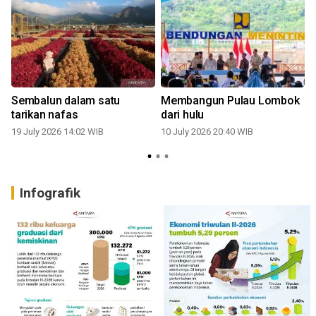
Sembalun dalam satu
Membangun Pulau Lombok
tarikan nafas
dari hulu
19 July 2026 14:02 WIB
10 July 2026 20:40 WIB
Infografik