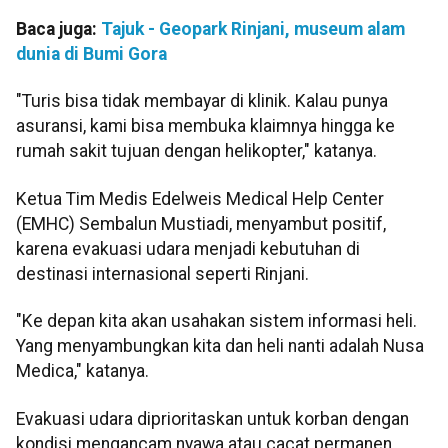
Baca juga:
Tajuk - Geopark Rinjani, museum alam
dunia di Bumi Gora
"Turis bisa tidak membayar di klinik. Kalau punya
asuransi, kami bisa membuka klaimnya hingga ke
rumah sakit tujuan dengan helikopter," katanya.
Ketua Tim Medis Edelweis Medical Help Center
(EMHC) Sembalun Mustiadi, menyambut positif,
karena evakuasi udara menjadi kebutuhan di
destinasi internasional seperti Rinjani.
"Ke depan kita akan usahakan sistem informasi heli.
Yang menyambungkan kita dan heli nanti adalah Nusa
Medica," katanya.
Evakuasi udara diprioritaskan untuk korban dengan
kondisi mengancam nyawa atau cacat permanen,