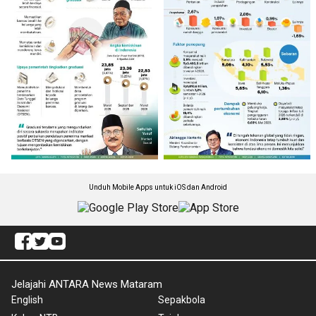
Unduh Mobile Apps untuk iOS dan Android
Jelajahi ANTARA News Mataram
English
Sepakbola