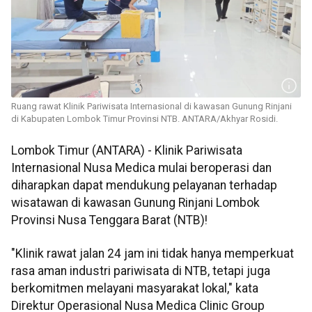
Ruang rawat Klinik Pariwisata Internasional di kawasan Gunung Rinjani
di Kabupaten Lombok Timur Provinsi NTB. ANTARA/Akhyar Rosidi.
Lombok Timur (ANTARA) - Klinik Pariwisata
Internasional Nusa Medica mulai beroperasi dan
diharapkan dapat mendukung pelayanan terhadap
wisatawan di kawasan Gunung Rinjani Lombok
Provinsi Nusa Tenggara Barat (NTB)!
"Klinik rawat jalan 24 jam ini tidak hanya memperkuat
rasa aman industri pariwisata di NTB, tetapi juga
berkomitmen melayani masyarakat lokal," kata
Direktur Operasional Nusa Medica Clinic Group