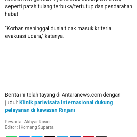
seperti patah tulang terbuka/tertutup dan pendarahan
hebat.
"Korban meninggal dunia tidak masuk kriteria
evakuasi udara," katanya.
Berita ini telah tayang di Antaranews.com dengan
judul:
Klinik pariwisata Internasional dukung
pelayanan di kawasan Rinjani
Pewarta : Akhyar Rosidi
Editor :
I Komang Suparta