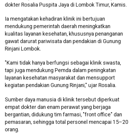
dokter Rosalia Puspita Jaya di Lombok Timur, Kamis.
Ia mengatakan kehadiran klinik ini bertujuan
mendukung pemerintah daerah meningkatkan
kualitas layanan kesehatan, khususnya penanganan
gawat darurat pariwisata dan pendakian di Gunung
Rinjani Lombok.
"Kami tidak hanya berfungsi sebagai klinik swasta,
tapi juga mendukung Pemda dalam peningkatan
layanan kesehatan masyarakat dan mensupport
kegiatan pendakian Gunung Rinjani," ujar Rosalia.
Sumber daya manusia di klinik tersebut diperkuat
empat dokter dan enam perawat yang berjaga
bergantian, didukung tim farmasi, "front office" dan
pemasaran, sehingga total personel mencapai 15–20
orang.