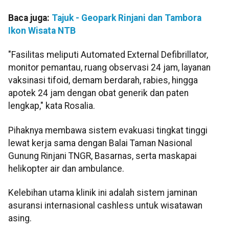
Baca juga:
Tajuk - Geopark Rinjani dan Tambora
Ikon Wisata NTB
"Fasilitas meliputi Automated External Defibrillator,
monitor pemantau, ruang observasi 24 jam, layanan
vaksinasi tifoid, demam berdarah, rabies, hingga
apotek 24 jam dengan obat generik dan paten
lengkap," kata Rosalia.
Pihaknya membawa sistem evakuasi tingkat tinggi
lewat kerja sama dengan Balai Taman Nasional
Gunung Rinjani TNGR, Basarnas, serta maskapai
helikopter air dan ambulance.
Kelebihan utama klinik ini adalah sistem jaminan
asuransi internasional cashless untuk wisatawan
asing.