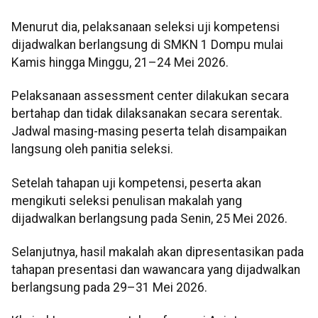
Menurut dia, pelaksanaan seleksi uji kompetensi
dijadwalkan berlangsung di SMKN 1 Dompu mulai
Kamis hingga Minggu, 21–24 Mei 2026.
Pelaksanaan assessment center dilakukan secara
bertahap dan tidak dilaksanakan secara serentak.
Jadwal masing-masing peserta telah disampaikan
langsung oleh panitia seleksi.
Setelah tahapan uji kompetensi, peserta akan
mengikuti seleksi penulisan makalah yang
dijadwalkan berlangsung pada Senin, 25 Mei 2026.
Selanjutnya, hasil makalah akan dipresentasikan pada
tahapan presentasi dan wawancara yang dijadwalkan
berlangsung pada 29–31 Mei 2026.