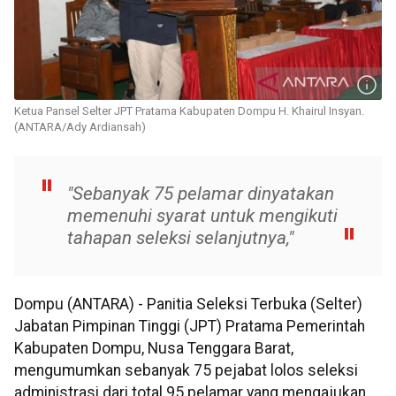
Ketua Pansel Selter JPT Pratama Kabupaten Dompu H. Khairul Insyan.
(ANTARA/Ady Ardiansah)
"Sebanyak 75 pelamar dinyatakan
memenuhi syarat untuk mengikuti
tahapan seleksi selanjutnya,"
Dompu (ANTARA) - Panitia Seleksi Terbuka (Selter)
Jabatan Pimpinan Tinggi (JPT) Pratama Pemerintah
Kabupaten Dompu, Nusa Tenggara Barat,
mengumumkan sebanyak 75 pejabat lolos seleksi
administrasi dari total 95 pelamar yang mengajukan