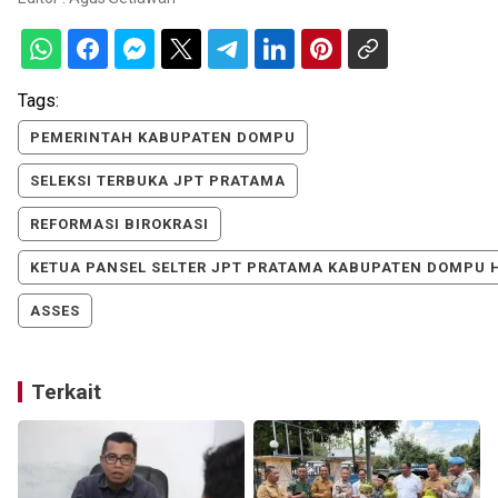
Tags:
PEMERINTAH KABUPATEN DOMPU
SELEKSI TERBUKA JPT PRATAMA
REFORMASI BIROKRASI
KETUA PANSEL SELTER JPT PRATAMA KABUPATEN DOMPU H
ASSES
Terkait