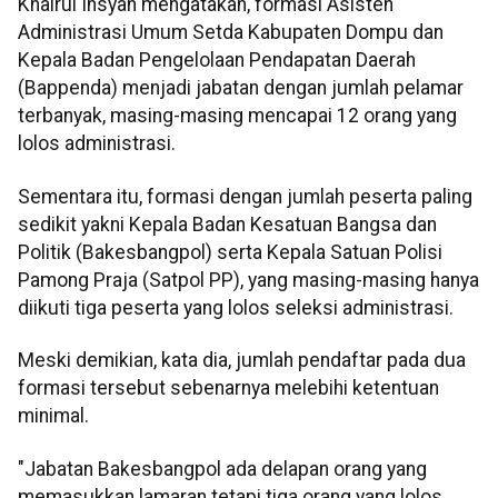
Khairul Insyan mengatakan, formasi Asisten
Administrasi Umum Setda Kabupaten Dompu dan
Kepala Badan Pengelolaan Pendapatan Daerah
(Bappenda) menjadi jabatan dengan jumlah pelamar
terbanyak, masing-masing mencapai 12 orang yang
lolos administrasi.
Sementara itu, formasi dengan jumlah peserta paling
sedikit yakni Kepala Badan Kesatuan Bangsa dan
Politik (Bakesbangpol) serta Kepala Satuan Polisi
Pamong Praja (Satpol PP), yang masing-masing hanya
diikuti tiga peserta yang lolos seleksi administrasi.
Meski demikian, kata dia, jumlah pendaftar pada dua
formasi tersebut sebenarnya melebihi ketentuan
minimal.
"Jabatan Bakesbangpol ada delapan orang yang
memasukkan lamaran tetapi tiga orang yang lolos