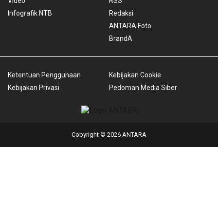
Video
RSS
Infografik NTB
Redaksi
ANTARA Foto
BrandA
Ketentuan Penggunaan
Kebijakan Cookie
Kebijakan Privasi
Pedoman Media Siber
Copyright © 2026 ANTARA