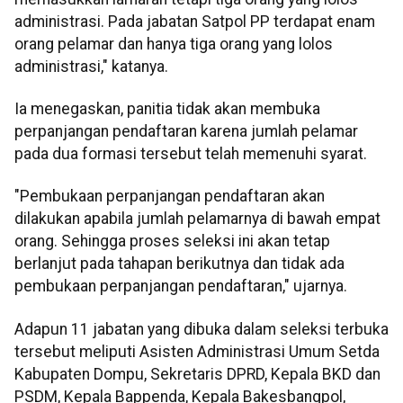
administrasi. Pada jabatan Satpol PP terdapat enam
orang pelamar dan hanya tiga orang yang lolos
administrasi," katanya.
Ia menegaskan, panitia tidak akan membuka
perpanjangan pendaftaran karena jumlah pelamar
pada dua formasi tersebut telah memenuhi syarat.
"Pembukaan perpanjangan pendaftaran akan
dilakukan apabila jumlah pelamarnya di bawah empat
orang. Sehingga proses seleksi ini akan tetap
berlanjut pada tahapan berikutnya dan tidak ada
pembukaan perpanjangan pendaftaran," ujarnya.
Adapun 11 jabatan yang dibuka dalam seleksi terbuka
tersebut meliputi Asisten Administrasi Umum Setda
Kabupaten Dompu, Sekretaris DPRD, Kepala BKD dan
PSDM, Kepala Bappenda, Kepala Bakesbangpol,