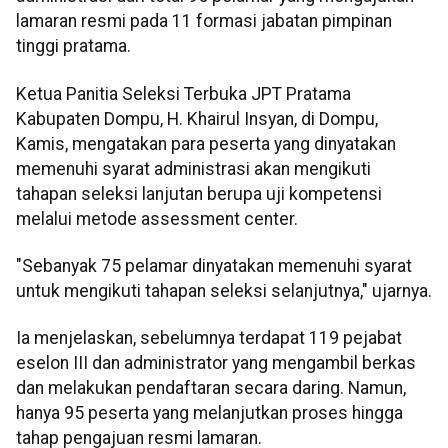
lamaran resmi pada 11 formasi jabatan pimpinan
tinggi pratama.
Ketua Panitia Seleksi Terbuka JPT Pratama
Kabupaten Dompu, H. Khairul Insyan, di Dompu,
Kamis, mengatakan para peserta yang dinyatakan
memenuhi syarat administrasi akan mengikuti
tahapan seleksi lanjutan berupa uji kompetensi
melalui metode assessment center.
"Sebanyak 75 pelamar dinyatakan memenuhi syarat
untuk mengikuti tahapan seleksi selanjutnya," ujarnya.
Ia menjelaskan, sebelumnya terdapat 119 pejabat
eselon III dan administrator yang mengambil berkas
dan melakukan pendaftaran secara daring. Namun,
hanya 95 peserta yang melanjutkan proses hingga
tahap pengajuan resmi lamaran.