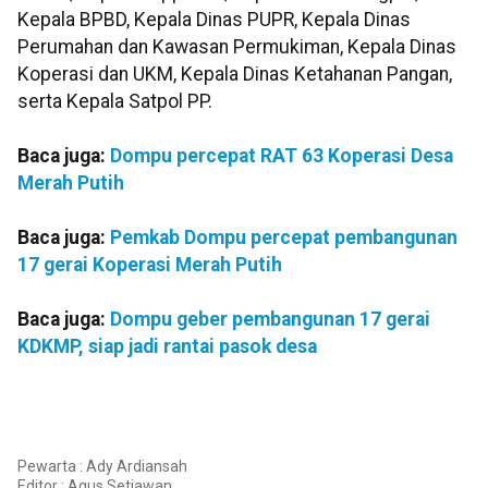
Kepala BPBD, Kepala Dinas PUPR, Kepala Dinas
Perumahan dan Kawasan Permukiman, Kepala Dinas
Koperasi dan UKM, Kepala Dinas Ketahanan Pangan,
serta Kepala Satpol PP.
Baca juga:
Dompu percepat RAT 63 Koperasi Desa
Merah Putih
Baca juga:
Pemkab Dompu percepat pembangunan
17 gerai Koperasi Merah Putih
Baca juga:
Dompu geber pembangunan 17 gerai
KDKMP, siap jadi rantai pasok desa
Pewarta : Ady Ardiansah
Editor :
Agus Setiawan