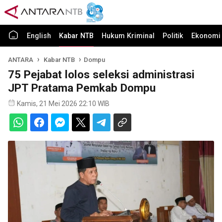
English
Kabar NTB
Hukum Kriminal
Politik
Ekonomi 
ANTARA
Kabar NTB
Dompu
75 Pejabat lolos seleksi administrasi
JPT Pratama Pemkab Dompu
Kamis, 21 Mei 2026 22:10 WIB