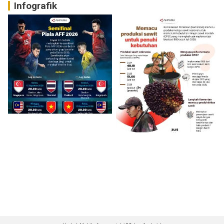
Infografik