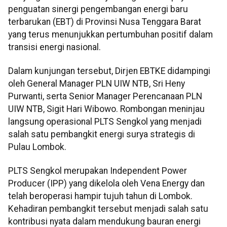
penguatan sinergi pengembangan energi baru
terbarukan (EBT) di Provinsi Nusa Tenggara Barat
yang terus menunjukkan pertumbuhan positif dalam
transisi energi nasional.
Dalam kunjungan tersebut, Dirjen EBTKE didampingi
oleh General Manager PLN UIW NTB, Sri Heny
Purwanti, serta Senior Manager Perencanaan PLN
UIW NTB, Sigit Hari Wibowo. Rombongan meninjau
langsung operasional PLTS Sengkol yang menjadi
salah satu pembangkit energi surya strategis di
Pulau Lombok.
PLTS Sengkol merupakan Independent Power
Producer (IPP) yang dikelola oleh Vena Energy dan
telah beroperasi hampir tujuh tahun di Lombok.
Kehadiran pembangkit tersebut menjadi salah satu
kontribusi nyata dalam mendukung bauran energi