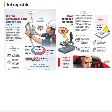
Infografik