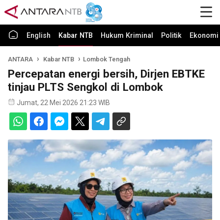
English
Kabar NTB
Hukum Kriminal
Politik
Ekonomi 
ANTARA
Kabar NTB
Lombok Tengah
Percepatan energi bersih, Dirjen EBTKE
tinjau PLTS Sengkol di Lombok
Jumat, 22 Mei 2026 21:23 WIB