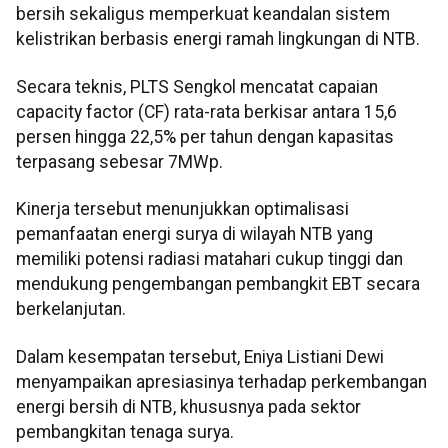
bersih sekaligus memperkuat keandalan sistem
kelistrikan berbasis energi ramah lingkungan di NTB.
Secara teknis, PLTS Sengkol mencatat capaian
capacity factor (CF) rata-rata berkisar antara 15,6
persen hingga 22,5% per tahun dengan kapasitas
terpasang sebesar 7MWp.
Kinerja tersebut menunjukkan optimalisasi
pemanfaatan energi surya di wilayah NTB yang
memiliki potensi radiasi matahari cukup tinggi dan
mendukung pengembangan pembangkit EBT secara
berkelanjutan.
Dalam kesempatan tersebut, Eniya Listiani Dewi
menyampaikan apresiasinya terhadap perkembangan
energi bersih di NTB, khususnya pada sektor
pembangkitan tenaga surya.