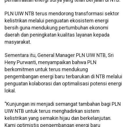
pemanfaatan energi surya yang telah berjalan di NTB.
PLN UIW NTB terus mendorong transformasi sektor
kelistrikan melalui penguatan ekosistem energi
bersih guna mendukung pertumbuhan ekonomi
daerah dan peningkatan kualitas layanan kepada
masyarakat.
Sementara itu, General Manager PLN UIW NTB, Sri
Heny Purwanti, menyampaikan bahwa PLN
berkomitmen untuk terus mendukung
pengembangan energi baru terbarukan di NTB melalui
penguatan kolaborasi dan optimalisasi potensi energi
lokal.
"Kunjungan ini menjadi semangat tambahan bagi PLN
UIW NTB untuk terus menghadirkan sistem
kelistrikan yang semakin hijau dan berkelanjutan.
Kami optimistis pengembangan energi baru