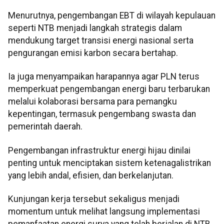
Menurutnya, pengembangan EBT di wilayah kepulauan
seperti NTB menjadi langkah strategis dalam
mendukung target transisi energi nasional serta
pengurangan emisi karbon secara bertahap.
Ia juga menyampaikan harapannya agar PLN terus
memperkuat pengembangan energi baru terbarukan
melalui kolaborasi bersama para pemangku
kepentingan, termasuk pengembang swasta dan
pemerintah daerah.
Pengembangan infrastruktur energi hijau dinilai
penting untuk menciptakan sistem ketenagalistrikan
yang lebih andal, efisien, dan berkelanjutan.
Kunjungan kerja tersebut sekaligus menjadi
momentum untuk melihat langsung implementasi