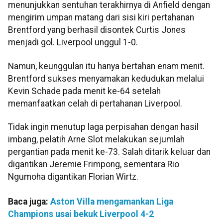
menunjukkan sentuhan terakhirnya di Anfield dengan
mengirim umpan matang dari sisi kiri pertahanan
Brentford yang berhasil disontek Curtis Jones
menjadi gol. Liverpool unggul 1-0.
Namun, keunggulan itu hanya bertahan enam menit.
Brentford sukses menyamakan kedudukan melalui
Kevin Schade pada menit ke-64 setelah
memanfaatkan celah di pertahanan Liverpool.
Tidak ingin menutup laga perpisahan dengan hasil
imbang, pelatih Arne Slot melakukan sejumlah
pergantian pada menit ke-73. Salah ditarik keluar dan
digantikan Jeremie Frimpong, sementara Rio
Ngumoha digantikan Florian Wirtz.
Baca juga:
Aston Villa mengamankan Liga
Champions usai bekuk Liverpool 4-2