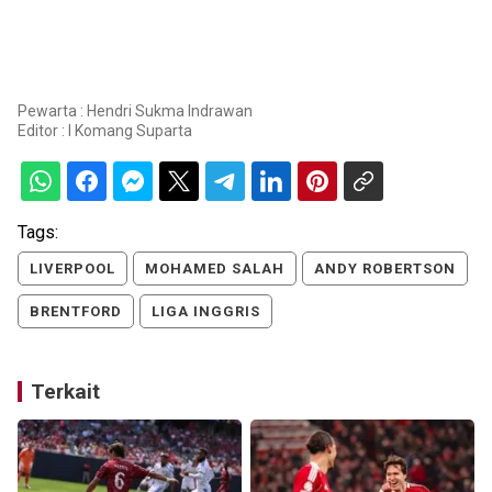
Pewarta : Hendri Sukma Indrawan
Editor :
I Komang Suparta
Tags:
LIVERPOOL
MOHAMED SALAH
ANDY ROBERTSON
BRENTFORD
LIGA INGGRIS
Terkait