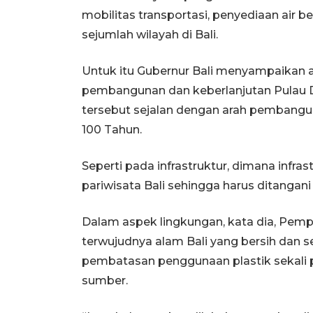
mobilitas transportasi, penyediaan air be
sejumlah wilayah di Bali.
Untuk itu Gubernur Bali menyampaikan a
pembangunan dan keberlanjutan Pulau D
tersebut sejalan dengan arah pembang
100 Tahun.
Seperti pada infrastruktur, dimana infr
pariwisata Bali sehingga harus ditangani
Dalam aspek lingkungan, kata dia, Pemp
terwujudnya alam Bali yang bersih dan s
pembatasan penggunaan plastik sekali 
sumber.