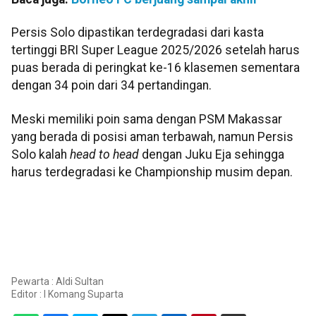
Persis Solo dipastikan terdegradasi dari kasta
tertinggi BRI Super League 2025/2026 setelah harus
puas berada di peringkat ke-16 klasemen sementara
dengan 34 poin dari 34 pertandingan.
Meski memiliki poin sama dengan PSM Makassar
yang berada di posisi aman terbawah, namun Persis
Solo kalah
head to head
dengan Juku Eja sehingga
harus terdegradasi ke Championship musim depan.
Pewarta : Aldi Sultan
Editor :
I Komang Suparta