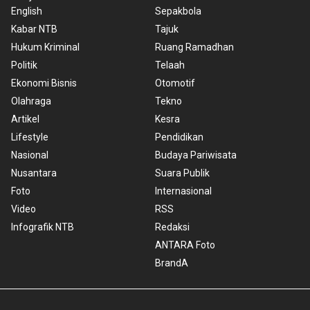
English
Sepakbola
Kabar NTB
Tajuk
Hukum Kriminal
Ruang Ramadhan
Politik
Telaah
Ekonomi Bisnis
Otomotif
Olahraga
Tekno
Artikel
Kesra
Lifestyle
Pendidikan
Nasional
Budaya Pariwisata
Nusantara
Suara Publik
Foto
Internasional
Video
RSS
Infografik NTB
Redaksi
ANTARA Foto
BrandA