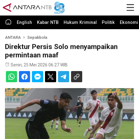
English
Kabar NTB
Hukum Kriminal
Politik
Ekonomi 
ANTARA
Sepakbola
Direktur Persis Solo menyampaikan
permintaan maaf
Senin, 25 Mei 2026 06:27 WIB