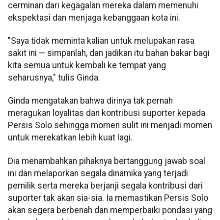
cerminan dari kegagalan mereka dalam memenuhi
ekspektasi dan menjaga kebanggaan kota ini.
"Saya tidak meminta kalian untuk melupakan rasa
sakit ini — simpanlah, dan jadikan itu bahan bakar bagi
kita semua untuk kembali ke tempat yang
seharusnya," tulis Ginda.
Ginda mengatakan bahwa dirinya tak pernah
meragukan loyalitas dan kontribusi suporter kepada
Persis Solo sehingga momen sulit ini menjadi momen
untuk merekatkan lebih kuat lagi.
Dia menambahkan pihaknya bertanggung jawab soal
ini dan melaporkan segala dinamika yang terjadi
pemilik serta mereka berjanji segala kontribusi dari
suporter tak akan sia-sia. Ia memastikan Persis Solo
akan segera berbenah dan memperbaiki pondasi yang