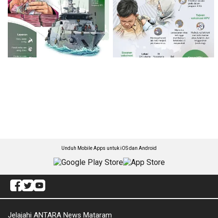
Unduh Mobile Apps untuk iOS dan Android
Jelajahi ANTARA News Mataram