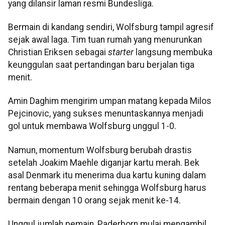
yang dilansir laman resmi Bundesliga.
Bermain di kandang sendiri, Wolfsburg tampil agresif
sejak awal laga. Tim tuan rumah yang menurunkan
Christian Eriksen sebagai
starter
langsung membuka
keunggulan saat pertandingan baru berjalan tiga
menit.
Amin Daghim mengirim umpan matang kepada Milos
Pejcinovic, yang sukses menuntaskannya menjadi
gol untuk membawa Wolfsburg unggul 1-0.
Namun, momentum Wolfsburg berubah drastis
setelah Joakim Maehle diganjar kartu merah. Bek
asal Denmark itu menerima dua kartu kuning dalam
rentang beberapa menit sehingga Wolfsburg harus
bermain dengan 10 orang sejak menit ke-14.
Unggul jumlah pemain, Paderborn mulai mengambil