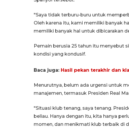
"Saya tidak terburu-buru untuk memperba
Oleh karena itu, kami memiliki banyak ha
memiliki banyak hal untuk dibicarakan d
Pemain berusia 25 tahun itu menyebut si
kondisi yang kondusif.
Baca juga:
Hasil pekan terakhir dan k
Menurutnya, belum ada urgensi untuk 
manajemen, termasuk Presiden Real Madr
"Situasi klub tenang, saya tenang. Pre
beliau. Hanya dengan itu, kita hanya per
momen, dan menikmati klub terbaik di du