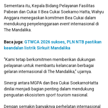
Sementara itu, Kepala Bidang Pelayanan Fasilitas
Pabean dan Cukai II Bea Cukai Soekarno Hatta, Wahyu
Anggara menegaskan komitmen Bea Cukai dalam
mendukung penyelenggaraan
event
internasional di
The Mandalika.
Baca juga:
GTWCA 2026 sukses, PLN NTB pastikan
keandalan listrik Sirkuit Mandalika
"Kami tetap berkomitmen memberikan dukungan
pelayanan untuk membantu kelancaran berbagai
gelaran internasional di The Mandalika,” ujarnya.
Sinergi antara MGPA dan Bea Cukai SoekarnoHatta
dinilai menjadi bagian penting dalam mendukung
penguatan ekosistem
sport tourism
nasional.
Dengan semakin banyaknya perhelatan internasional