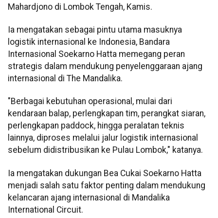
Mahardjono di Lombok Tengah, Kamis.
Ia mengatakan sebagai pintu utama masuknya
logistik internasional ke Indonesia, Bandara
Internasional Soekarno Hatta memegang peran
strategis dalam mendukung penyelenggaraan ajang
internasional di The Mandalika.
"Berbagai kebutuhan operasional, mulai dari
kendaraan balap, perlengkapan tim, perangkat siaran,
perlengkapan paddock, hingga peralatan teknis
lainnya, diproses melalui jalur logistik internasional
sebelum didistribusikan ke Pulau Lombok," katanya.
Ia mengatakan dukungan Bea Cukai Soekarno Hatta
menjadi salah satu faktor penting dalam mendukung
kelancaran ajang internasional di Mandalika
International Circuit.