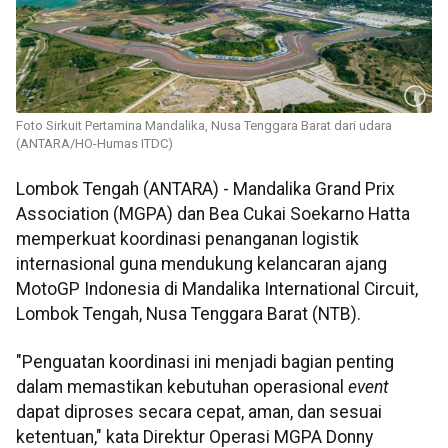
Foto Sirkuit Pertamina Mandalika, Nusa Tenggara Barat dari udara
(ANTARA/HO-Humas ITDC)
Lombok Tengah (ANTARA) - Mandalika Grand Prix
Association (MGPA) dan Bea Cukai Soekarno Hatta
memperkuat koordinasi penanganan logistik
internasional guna mendukung kelancaran ajang
MotoGP Indonesia di Mandalika International Circuit,
Lombok Tengah, Nusa Tenggara Barat (NTB).
"Penguatan koordinasi ini menjadi bagian penting
dalam memastikan kebutuhan operasional
event
dapat diproses secara cepat, aman, dan sesuai
ketentuan," kata Direktur Operasi MGPA Donny