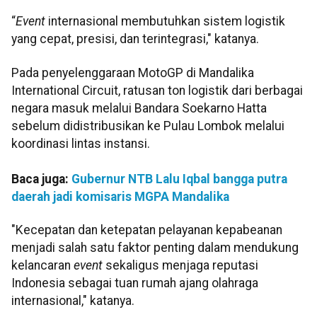
“
Event
internasional membutuhkan sistem logistik
yang cepat, presisi, dan terintegrasi," katanya.
Pada penyelenggaraan MotoGP di Mandalika
International Circuit, ratusan ton logistik dari berbagai
negara masuk melalui Bandara Soekarno Hatta
sebelum didistribusikan ke Pulau Lombok melalui
koordinasi lintas instansi.
Baca juga:
Gubernur NTB Lalu Iqbal bangga putra
daerah jadi komisaris MGPA Mandalika
"Kecepatan dan ketepatan pelayanan kepabeanan
menjadi salah satu faktor penting dalam mendukung
kelancaran
event
sekaligus menjaga reputasi
Indonesia sebagai tuan rumah ajang olahraga
internasional," katanya.