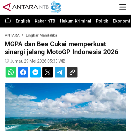
English
Kabar NTB
Hukum Kriminal
Politik
Ekonomi 
ANTARA
Lingkar Mandalika
MGPA dan Bea Cukai memperkuat
sinergi jelang MotoGP Indonesia 2026
Jumat, 29 Mei 2026 05:33 WIB