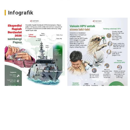
Infografik