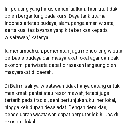
Ini peluang yang harus dimanfaatkan. Tapi kita tidak
boleh bergantung pada kurs. Daya tarik utama
Indonesia tetap budaya, alam, pengalaman wisata,
serta kualitas layanan yang kita berikan kepada
wisatawan,” katanya.
Ia menambahkan, pemerintah juga mendorong wisata
berbasis budaya dan masyarakat lokal agar dampak
ekonomi pariwisata dapat dirasakan langsung oleh
masyarakat di daerah.
Di Bali misalnya, wisatawan tidak hanya datang untuk
menikmati pantai atau resor mewah, tetapi juga
tertarik pada tradisi, seni pertunjukan, kuliner lokal,
hingga kehidupan desa adat. Dengan demikian,
pengeluaran wisatawan dapat berputar lebih luas di
ekonomi lokal.