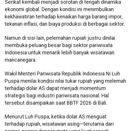
Serikat kembali menjadi sorotan di tengah dinamika
ekonomi global. Dengan kondisi ini menimbulkan
kekhawatiran terhadap kenaikan harga barang impor,
tekanan inflasi, dan biaya produksi di berbagai sektor.
Namun di sisi lain, pelemahan rupiah justru dinilai
membuka peluang besar bagi sektor pariwisata
Indonesia untuk menarik lebih banyak wisatawan
mancanegara.
Wakil Menteri Pariwisata Republik Indonesia Ni Luh
Puspa menilai kondisi nilai tukar rupiah yang melemah
terhadap dolar AS dapat menjadi momentum
strategis bagi industri pariwisata nasional. Hal
tersebut disampaikan saat BBTF 2026 di Bali.
Menurut Luh Puspa, ketika dolar AS menguat
terhadap rupiah, wisatawan asing—terutama dari