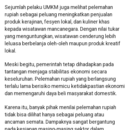
Sejumlah pelaku UMKM juga melihat pelemahan
rupiah sebagai peluang meningkatkan penjualan
produk kerajinan, fesyen lokal, dan kuliner khas
kepada wisatawan mancanegara. Dengan nilai tukar
yang menguntungkan, wisatawan cenderung lebih
leluasa berbelanja oleh-oleh maupun produk kreatif
lokal.
Meski begitu, pemerintah tetap dihadapkan pada
tantangan menjaga stabilitas ekonomi secara
keseluruhan. Pelemahan rupiah yang berlangsung
terlalu lama berisiko memicu ketidakpastian ekonomi
dan memengaruhi daya beli masyarakat domestik.
Karena itu, banyak pihak menilai pelemahan rupiah
tidak bisa dilihat hanya sebagai peluang atau
ancaman semata. Dampaknya sangat bergantung
pada kesiapan masing-masing sektor dalam