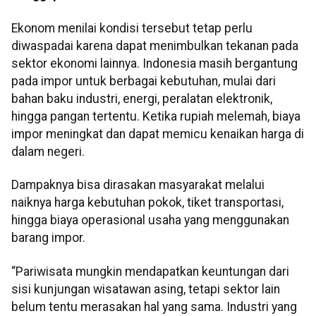
Ekonom menilai kondisi tersebut tetap perlu
diwaspadai karena dapat menimbulkan tekanan pada
sektor ekonomi lainnya. Indonesia masih bergantung
pada impor untuk berbagai kebutuhan, mulai dari
bahan baku industri, energi, peralatan elektronik,
hingga pangan tertentu. Ketika rupiah melemah, biaya
impor meningkat dan dapat memicu kenaikan harga di
dalam negeri.
Dampaknya bisa dirasakan masyarakat melalui
naiknya harga kebutuhan pokok, tiket transportasi,
hingga biaya operasional usaha yang menggunakan
barang impor.
“Pariwisata mungkin mendapatkan keuntungan dari
sisi kunjungan wisatawan asing, tetapi sektor lain
belum tentu merasakan hal yang sama. Industri yang