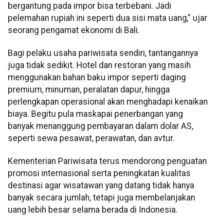
bergantung pada impor bisa terbebani. Jadi
pelemahan rupiah ini seperti dua sisi mata uang,” ujar
seorang pengamat ekonomi di Bali.
Bagi pelaku usaha pariwisata sendiri, tantangannya
juga tidak sedikit. Hotel dan restoran yang masih
menggunakan bahan baku impor seperti daging
premium, minuman, peralatan dapur, hingga
perlengkapan operasional akan menghadapi kenaikan
biaya. Begitu pula maskapai penerbangan yang
banyak menanggung pembayaran dalam dolar AS,
seperti sewa pesawat, perawatan, dan avtur.
Kementerian Pariwisata terus mendorong penguatan
promosi internasional serta peningkatan kualitas
destinasi agar wisatawan yang datang tidak hanya
banyak secara jumlah, tetapi juga membelanjakan
uang lebih besar selama berada di Indonesia.