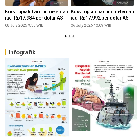
h
Kurs rupiah hari ini melemah
Kurs rupiah hari ini melemah
jadi Rp17.984 per dolar AS
jadi Rp17.992 per dolar AS
08 July 2026 9:55 WIB
06 July 2026 10:09 WIB
Infografik