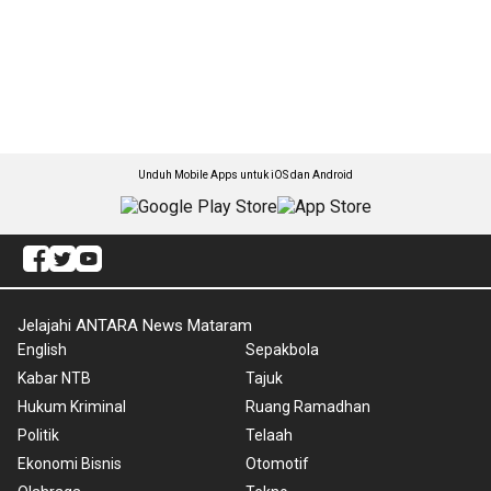
Unduh Mobile Apps untuk iOS dan Android
Jelajahi ANTARA News Mataram
English
Sepakbola
Kabar NTB
Tajuk
Hukum Kriminal
Ruang Ramadhan
Politik
Telaah
Ekonomi Bisnis
Otomotif