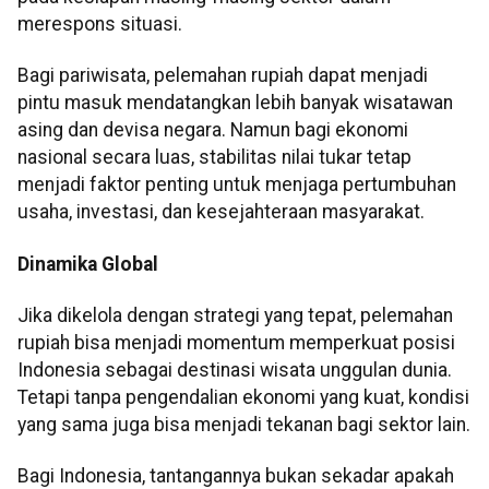
merespons situasi.
Bagi pariwisata, pelemahan rupiah dapat menjadi
pintu masuk mendatangkan lebih banyak wisatawan
asing dan devisa negara. Namun bagi ekonomi
nasional secara luas, stabilitas nilai tukar tetap
menjadi faktor penting untuk menjaga pertumbuhan
usaha, investasi, dan kesejahteraan masyarakat.
Dinamika Global
Jika dikelola dengan strategi yang tepat, pelemahan
rupiah bisa menjadi momentum memperkuat posisi
Indonesia sebagai destinasi wisata unggulan dunia.
Tetapi tanpa pengendalian ekonomi yang kuat, kondisi
yang sama juga bisa menjadi tekanan bagi sektor lain.
Bagi Indonesia, tantangannya bukan sekadar apakah