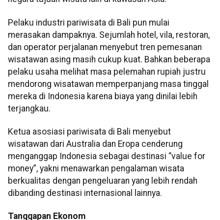
Pelaku industri pariwisata di Bali pun mulai
merasakan dampaknya. Sejumlah hotel, vila, restoran,
dan operator perjalanan menyebut tren pemesanan
wisatawan asing masih cukup kuat. Bahkan beberapa
pelaku usaha melihat masa pelemahan rupiah justru
mendorong wisatawan memperpanjang masa tinggal
mereka di Indonesia karena biaya yang dinilai lebih
terjangkau.
Ketua asosiasi pariwisata di Bali menyebut
wisatawan dari Australia dan Eropa cenderung
menganggap Indonesia sebagai destinasi “value for
money”, yakni menawarkan pengalaman wisata
berkualitas dengan pengeluaran yang lebih rendah
dibanding destinasi internasional lainnya.
Tanggapan Ekonom