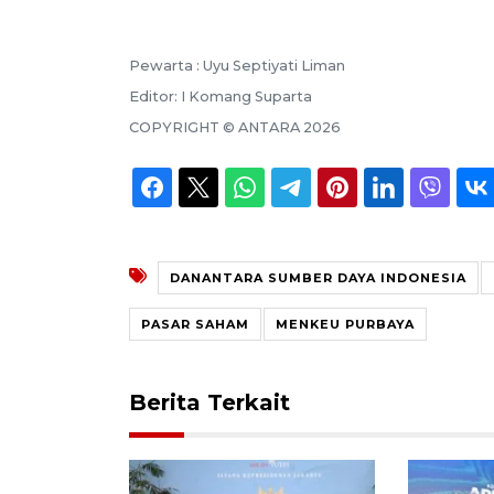
Pewarta :
Uyu Septiyati Liman
Editor:
I Komang Suparta
COPYRIGHT ©
ANTARA
2026
DANANTARA SUMBER DAYA INDONESIA
PASAR SAHAM
MENKEU PURBAYA
Berita Terkait