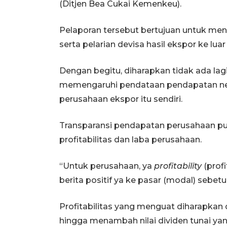
(Ditjen Bea Cukai Kemenkeu).
Pelaporan tersebut bertujuan untuk me
serta pelarian devisa hasil ekspor ke luar
Dengan begitu, diharapkan tidak ada lag
memengaruhi pendataan pendapatan ne
perusahaan ekspor itu sendiri.
Transparansi pendapatan perusahaan pu
profitabilitas dan laba perusahaan.
“Untuk perusahaan, ya
profitability
(profi
berita positif ya ke pasar (modal) sebetu
Profitabilitas yang menguat diharapkan
hingga menambah nilai dividen tunai y