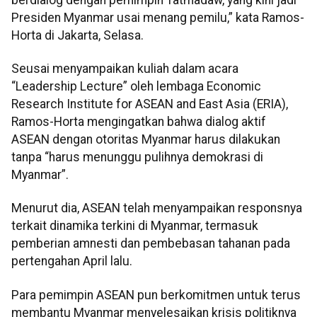
Presiden Myanmar usai menang pemilu,” kata Ramos-
Horta di Jakarta, Selasa.
Seusai menyampaikan kuliah dalam acara
“Leadership Lecture” oleh lembaga Economic
Research Institute for ASEAN and East Asia (ERIA),
Ramos-Horta mengingatkan bahwa dialog aktif
ASEAN dengan otoritas Myanmar harus dilakukan
tanpa “harus menunggu pulihnya demokrasi di
Myanmar”.
Menurut dia, ASEAN telah menyampaikan responsnya
terkait dinamika terkini di Myanmar, termasuk
pemberian amnesti dan pembebasan tahanan pada
pertengahan April lalu.
Para pemimpin ASEAN pun berkomitmen untuk terus
membantu Myanmar menyelesaikan krisis politiknya