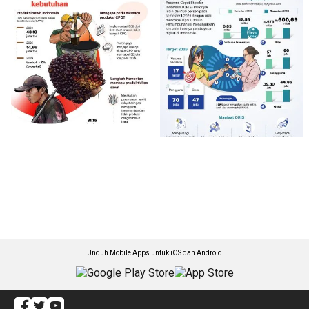
Unduh Mobile Apps untuk iOS dan Android