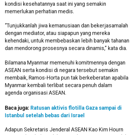
kondisi kesehatannya saat ini yang semakin
memerlukan perhatian medis.
“Tunjukkanlah jiwa kemanusiaan dan bekerjasamalah
dengan mediator, atau siapapun yang mereka
kehendaki, untuk membebaskan lebih banyak tahanan
dan mendorong prosesnya secara dinamis,” kata dia.
Bilamana Myanmar memenuhi komitmennya dengan
ASEAN serta kondisi di negara tersebut semakin
membaik, Ramos-Horta pun tak berkeberatan apabila
Myanmar kembali terlibat secara penuh dalam
agenda organisasi ASEAN.
Baca juga:
Ratusan aktivis flotilla Gaza sampai di
Istanbul setelah bebas dari Israel
Adapun Sekretaris Jenderal ASEAN Kao Kim Hourn