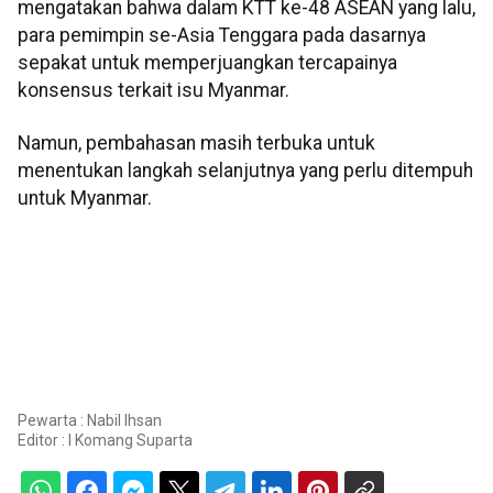
mengatakan bahwa dalam KTT ke-48 ASEAN yang lalu,
para pemimpin se-Asia Tenggara pada dasarnya
sepakat untuk memperjuangkan tercapainya
konsensus terkait isu Myanmar.
Namun, pembahasan masih terbuka untuk
menentukan langkah selanjutnya yang perlu ditempuh
untuk Myanmar.
Pewarta : Nabil Ihsan
Editor :
I Komang Suparta