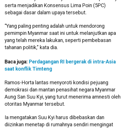
serta menjadikan Konsensus Lima Poin (5PC)
sebagai dasar dalam upaya tersebut.
“Yang paling penting adalah untuk mendorong
pemimpin Myanmar saat ini untuk melanjutkan apa
yang telah mereka lakukan, seperti pembebasan
tahanan politik,” kata dia.
Baca juga:
Perdagangan RI bergerak di intra-Asia
saat konflik Timteng
Ramos-Horta lantas menyoroti kondisi pejuang
demokrasi dan mantan penasihat negara Myanmar
Aung San Suu Kyi, yang turut menerima amnesti oleh
otoritas Myanmar tersebut.
Ia mengatakan Suu Kyi harus dibebaskan dan
diizinkan menetap di rumahnya sendiri mengingat