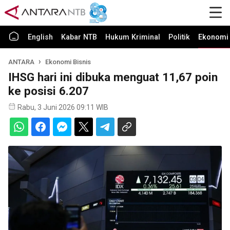
English
Kabar NTB
Hukum Kriminal
Politik
Ekonomi 
ANTARA
Ekonomi Bisnis
IHSG hari ini dibuka menguat 11,67 poin
ke posisi 6.207
Rabu, 3 Juni 2026 09:11 WIB