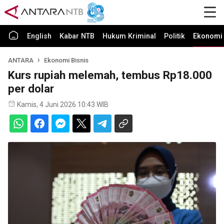
English
Kabar NTB
Hukum Kriminal
Politik
Ekonomi 
ANTARA
Ekonomi Bisnis
Kurs rupiah melemah, tembus Rp18.000
per dolar
Kamis, 4 Juni 2026 10:43 WIB