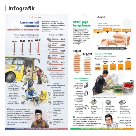
Infografik