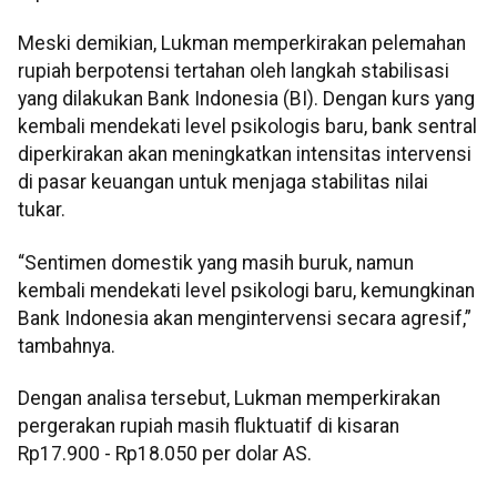
Meski demikian, Lukman memperkirakan pelemahan
rupiah berpotensi tertahan oleh langkah stabilisasi
yang dilakukan Bank Indonesia (BI). Dengan kurs yang
kembali mendekati level psikologis baru, bank sentral
diperkirakan akan meningkatkan intensitas intervensi
di pasar keuangan untuk menjaga stabilitas nilai
tukar.
“Sentimen domestik yang masih buruk, namun
kembali mendekati level psikologi baru, kemungkinan
Bank Indonesia akan mengintervensi secara agresif,”
tambahnya.
Dengan analisa tersebut, Lukman memperkirakan
pergerakan rupiah masih fluktuatif di kisaran
Rp17.900 - Rp18.050 per dolar AS.