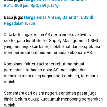
Rp15.000 jadi Rp2,759 juta/gr
Baca juga:
Harga emas Antam, Galeri24, UBS di
Pegadaian turun
Data ketenagakerjaan AS serta indeks aktivitas
sektor jasa Institute for Supply Management (ISM)
yang menunjukkan kinerja lebih kuat dari ekspektasi
memperbesar optimisme terhadap ekonomi AS.
Kombinasi faktor-faktor tersebut membuat
permintaan terhadap dolar AS meningkat dan
menekan mata uang negara berkembang, termasuk
rupiah.
Sementara dari dalam negeri, sentimen pasar juga
dinilai belum cukup kuat untuk menopang pergerakan
rupiah.