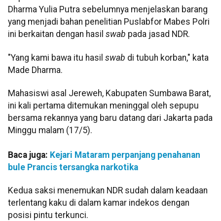
Dharma Yulia Putra sebelumnya menjelaskan barang
yang menjadi bahan penelitian Puslabfor Mabes Polri
ini berkaitan dengan hasil
swab
pada jasad NDR.
"Yang kami bawa itu hasil
swab
di tubuh korban," kata
Made Dharma.
Mahasiswi asal Jereweh, Kabupaten Sumbawa Barat,
ini kali pertama ditemukan meninggal oleh sepupu
bersama rekannya yang baru datang dari Jakarta pada
Minggu malam (17/5).
Baca juga:
Kejari Mataram perpanjang penahanan
bule Prancis tersangka narkotika
Kedua saksi menemukan NDR sudah dalam keadaan
terlentang kaku di dalam kamar indekos dengan
posisi pintu terkunci.