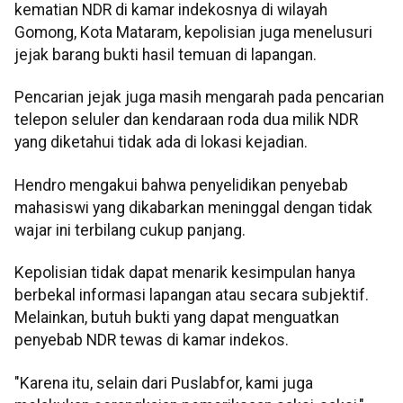
kematian NDR di kamar indekosnya di wilayah
Gomong, Kota Mataram, kepolisian juga menelusuri
jejak barang bukti hasil temuan di lapangan.
Pencarian jejak juga masih mengarah pada pencarian
telepon seluler dan kendaraan roda dua milik NDR
yang diketahui tidak ada di lokasi kejadian.
Hendro mengakui bahwa penyelidikan penyebab
mahasiswi yang dikabarkan meninggal dengan tidak
wajar ini terbilang cukup panjang.
Kepolisian tidak dapat menarik kesimpulan hanya
berbekal informasi lapangan atau secara subjektif.
Melainkan, butuh bukti yang dapat menguatkan
penyebab NDR tewas di kamar indekos.
"Karena itu, selain dari Puslabfor, kami juga