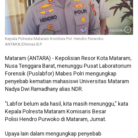
Kepala Polresta Mataram Kombes Pol. Hendro Purwoko.
ANTARA/Dhimas B.P.
Mataram (ANTARA) - Kepolisian Resor Kota Mataram,
Nusa Tenggara Barat, menunggu Pusat Laboratorium
Forensik (Puslabfor) Mabes Polri mengungkap
penyebab kematian mahasiswi Universitas Mataram
Nadya Dwi Ramadhany alias NDR.
"Labfor belum ada hasil, kita masih menunggu," kata
Kepala Polresta Mataram Komisaris Besar
Polisi Hendro Purwoko di Mataram, Jumat.
Upaya lain dalam mengungkap penyebab