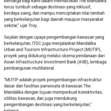
berharga bagi kami dalam memastikan The Mandalika
terus tumbuh sebagai destinasi yang inklusif,
berdaya saing, dan mampu menciptakan nilai tambah
yang berkelanjutan bagi daerah maupun masyarakat
sekitar," ujar Troy.
Sejalan dengan upaya pengembangan kawasan yang
berkelanjutan, ITDC juga menjalankan Mandalika
Urban and Tourism Infrastructure Project (MUTIP),
proyek yang didukung melalui skema pendanaan dari
Asian Infrastructure Investment Bank (AIIB), lembaga
pembangunan multilateral.
"MUTIP adalah proyek pengembangan infrastruktur
dasar dan fasilitas pariwisata di kawasan The
Mandalika dengan tujuan memperkuat konektivitas,
utilitas kawasan, dan juga mendukung
pengembangan destinasi yang berkelanjutan,"
katanya.