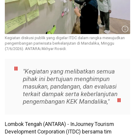
Kegiatan diskusi publik yang digelar ITDC dalam rangka mewujudkan
pengembangan pariwisata berkelanjutan di Mandalika, Minggu
(7/6/2026). ANTARA/Akhyar Rosidi.
"Kegiatan yang melibatkan semua
pihak ini bertujuan menghimpun
masukan, pandangan, dan evaluasi
terkait dampak serta keberlanjutan
pengembangan KEK Mandalika,"
Lombok Tengah (ANTARA) - InJourney Tourism
Development Corporation (ITDC) bersama tim