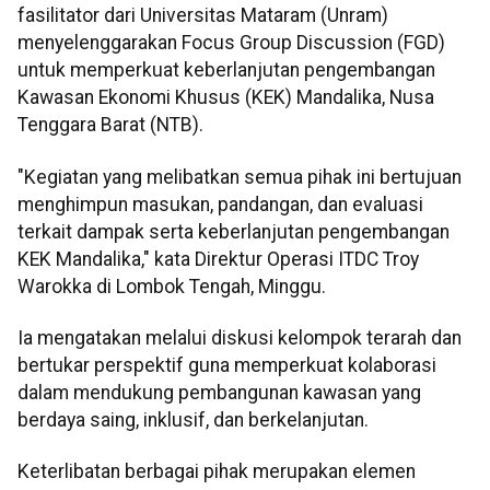
fasilitator dari Universitas Mataram (Unram)
menyelenggarakan Focus Group Discussion (FGD)
untuk memperkuat keberlanjutan pengembangan
Kawasan Ekonomi Khusus (KEK) Mandalika, Nusa
Tenggara Barat (NTB).
"Kegiatan yang melibatkan semua pihak ini bertujuan
menghimpun masukan, pandangan, dan evaluasi
terkait dampak serta keberlanjutan pengembangan
KEK Mandalika," kata Direktur Operasi ITDC Troy
Warokka di Lombok Tengah, Minggu.
Ia mengatakan melalui diskusi kelompok terarah dan
bertukar perspektif guna memperkuat kolaborasi
dalam mendukung pembangunan kawasan yang
berdaya saing, inklusif, dan berkelanjutan.
Keterlibatan berbagai pihak merupakan elemen