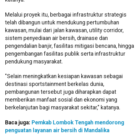
Melalui proyek itu, berbagai infrastruktur strategis
telah dibangun untuk mendukung pertumbuhan
kawasan, mulai dari jalan kawasan, utility corridor,
sistem penyediaan air bersih, drainase dan
pengendalian banjir, fasilitas mitigasi bencana, hingga
pengembangan fasilitas publik serta infrastruktur
pendukung masyarakat.
"Selain meningkatkan kesiapan kawasan sebagai
destinasi sportstainment berkelas dunia,
pembangunan tersebut juga diharapkan dapat
memberikan manfaat sosial dan ekonomi yang
berkelanjutan bagi masyarakat sekitar," katanya.
Baca juga:
Pemkab Lombok Tengah mendorong
penguatan layanan air bersih di Mandalika