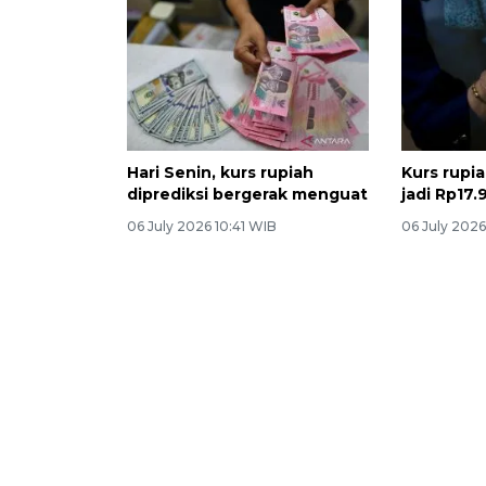
Hari Senin, kurs rupiah
Kurs rupia
diprediksi bergerak menguat
jadi Rp17.
06 July 2026 10:41 WIB
06 July 202