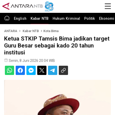
English
Kabar NTB
Hukum Kriminal
Politik
Ekonomi 
ANTARA
Kabar NTB
Kota Bima
Ketua STKIP Tamsis Bima jadikan target
Guru Besar sebagai kado 20 tahun
institusi
Senin, 8 Juni 2026 20:04 WIB