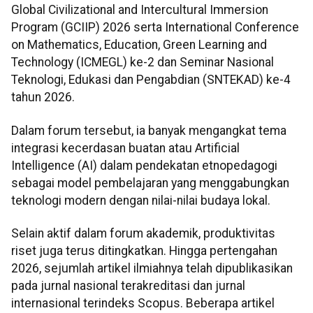
Global Civilizational and Intercultural Immersion
Program (GCIIP) 2026 serta International Conference
on Mathematics, Education, Green Learning and
Technology (ICMEGL) ke-2 dan Seminar Nasional
Teknologi, Edukasi dan Pengabdian (SNTEKAD) ke-4
tahun 2026.
Dalam forum tersebut, ia banyak mengangkat tema
integrasi kecerdasan buatan atau Artificial
Intelligence (AI) dalam pendekatan etnopedagogi
sebagai model pembelajaran yang menggabungkan
teknologi modern dengan nilai-nilai budaya lokal.
Selain aktif dalam forum akademik, produktivitas
riset juga terus ditingkatkan. Hingga pertengahan
2026, sejumlah artikel ilmiahnya telah dipublikasikan
pada jurnal nasional terakreditasi dan jurnal
internasional terindeks Scopus. Beberapa artikel