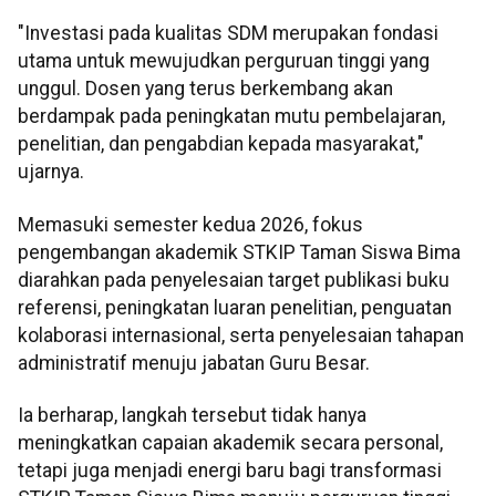
"Investasi pada kualitas SDM merupakan fondasi
utama untuk mewujudkan perguruan tinggi yang
unggul. Dosen yang terus berkembang akan
berdampak pada peningkatan mutu pembelajaran,
penelitian, dan pengabdian kepada masyarakat,"
ujarnya.
Memasuki semester kedua 2026, fokus
pengembangan akademik STKIP Taman Siswa Bima
diarahkan pada penyelesaian target publikasi buku
referensi, peningkatan luaran penelitian, penguatan
kolaborasi internasional, serta penyelesaian tahapan
administratif menuju jabatan Guru Besar.
Ia berharap, langkah tersebut tidak hanya
meningkatkan capaian akademik secara personal,
tetapi juga menjadi energi baru bagi transformasi