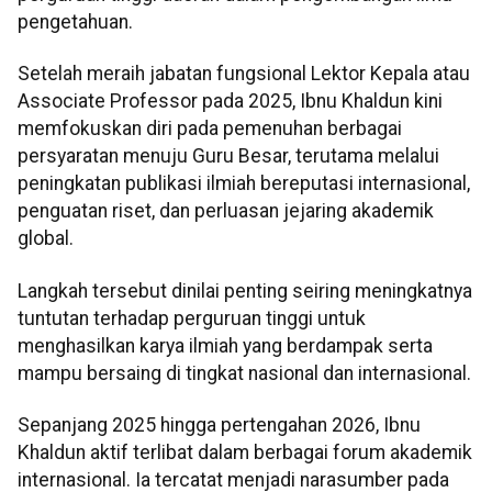
pengetahuan.
Setelah meraih jabatan fungsional Lektor Kepala atau
Associate Professor pada 2025, Ibnu Khaldun kini
memfokuskan diri pada pemenuhan berbagai
persyaratan menuju Guru Besar, terutama melalui
peningkatan publikasi ilmiah bereputasi internasional,
penguatan riset, dan perluasan jejaring akademik
global.
Langkah tersebut dinilai penting seiring meningkatnya
tuntutan terhadap perguruan tinggi untuk
menghasilkan karya ilmiah yang berdampak serta
mampu bersaing di tingkat nasional dan internasional.
Sepanjang 2025 hingga pertengahan 2026, Ibnu
Khaldun aktif terlibat dalam berbagai forum akademik
internasional. Ia tercatat menjadi narasumber pada