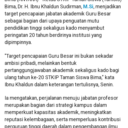
Bima, Dr. H. Ibnu Khaldun Sudirman,
M.Si
, menjadikan
target pencapaian jabatan akademik Guru Besar
sebagai bagian dari upaya penguatan mutu
pendidikan tinggi sekaligus kado menyambut
peringatan 20 tahun berdirinya institusi yang
dipimpinnya.
"Target pencapaian Guru Besar ini bukan sekadar
ambisi pribadi, melainkan bentuk
pertanggungjawaban akademik sekaligus kado bagi
ulang tahun ke-20 STKIP Taman Siswa Bima," kata
Ibnu Khaldun dalam keterangan tertulisnya, Senin.
Ia mengatakan, perjalanan menuju jabatan profesor
merupakan bagian dari strategi kampus dalam
memperkuat kapasitas akademik, meningkatkan
reputasi kelembagaan, serta memperluas kontribusi
perguruan tinggi daerah dalam pengembangan ilmu