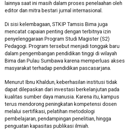
lainnya saat ini masih dalam proses penelaahan oleh
editor dan mitra bestari jurnal internasional.
Di sisi kelembagaan, STKIP Tamsis Bima juga
mencatat capaian penting dengan terbitnya izin
penyelenggaraan Program Studi Magister (S2)
Pedagogi. Program tersebut menjadi tonggak baru
dalam pengembangan pendidikan tinggi di wilayah
Bima dan Pulau Sumbawa karena memperluas akses
masyarakat terhadap pendidikan pascasarjana.
Menurut Ibnu Khaldun, keberhasilan institusi tidak
dapat dilepaskan dari investasi berkelanjutan pada
kualitas sumber daya manusia. Karena itu, kampus
terus mendorong peningkatan kompetensi dosen
melalui sertifikasi, pelatihan metodologi
pembelajaran, pendampingan penelitian, hingga
penguatan kapasitas publikasi ilmiah.