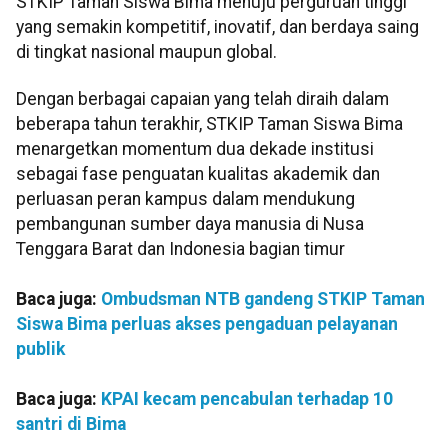
STKIP Taman Siswa Bima menuju perguruan tinggi
yang semakin kompetitif, inovatif, dan berdaya saing
di tingkat nasional maupun global.
Dengan berbagai capaian yang telah diraih dalam
beberapa tahun terakhir, STKIP Taman Siswa Bima
menargetkan momentum dua dekade institusi
sebagai fase penguatan kualitas akademik dan
perluasan peran kampus dalam mendukung
pembangunan sumber daya manusia di Nusa
Tenggara Barat dan Indonesia bagian timur
Baca juga:
Ombudsman NTB gandeng STKIP Taman
Siswa Bima perluas akses pengaduan pelayanan
publik
Baca juga:
KPAI kecam pencabulan terhadap 10
santri di Bima