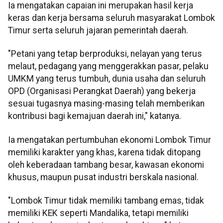
Ia mengatakan capaian ini merupakan hasil kerja
keras dan kerja bersama seluruh masyarakat Lombok
Timur serta seluruh jajaran pemerintah daerah.
"Petani yang tetap berproduksi, nelayan yang terus
melaut, pedagang yang menggerakkan pasar, pelaku
UMKM yang terus tumbuh, dunia usaha dan seluruh
OPD (Organisasi Perangkat Daerah) yang bekerja
sesuai tugasnya masing-masing telah memberikan
kontribusi bagi kemajuan daerah ini," katanya.
Ia mengatakan pertumbuhan ekonomi Lombok Timur
memiliki karakter yang khas, karena tidak ditopang
oleh keberadaan tambang besar, kawasan ekonomi
khusus, maupun pusat industri berskala nasional.
"Lombok Timur tidak memiliki tambang emas, tidak
memiliki KEK seperti Mandalika, tetapi memiliki