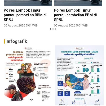
Polres Lombok Timur
Polres Lombok Timur
pantau pembelian BBM di
pantau pembelian BBM di
SPBU
SPBU
05 August 2026 5:01 WIB
05 August 2026 5:01 WIB
Infografik