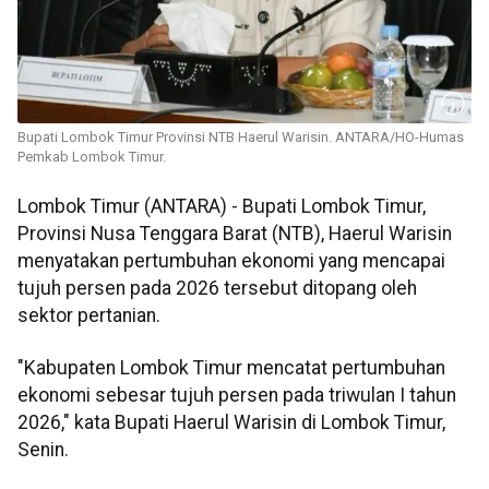
Bupati Lombok Timur Provinsi NTB Haerul Warisin. ANTARA/HO-Humas
Pemkab Lombok Timur.
Lombok Timur (ANTARA) - Bupati Lombok Timur,
Provinsi Nusa Tenggara Barat (NTB), Haerul Warisin
menyatakan pertumbuhan ekonomi yang mencapai
tujuh persen pada 2026 tersebut ditopang oleh
sektor pertanian.
"Kabupaten Lombok Timur mencatat pertumbuhan
ekonomi sebesar tujuh persen pada triwulan I tahun
2026," kata Bupati Haerul Warisin di Lombok Timur,
Senin.