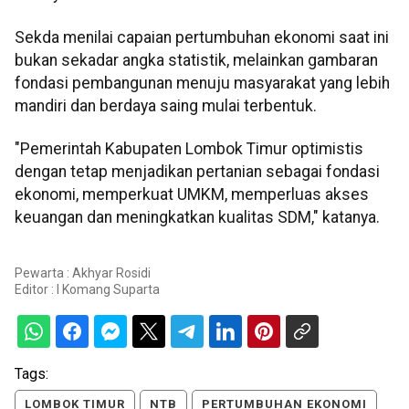
Sekda menilai capaian pertumbuhan ekonomi saat ini
bukan sekadar angka statistik, melainkan gambaran
fondasi pembangunan menuju masyarakat yang lebih
mandiri dan berdaya saing mulai terbentuk.
"Pemerintah Kabupaten Lombok Timur optimistis
dengan tetap menjadikan pertanian sebagai fondasi
ekonomi, memperkuat UMKM, memperluas akses
keuangan dan meningkatkan kualitas SDM," katanya.
Pewarta : Akhyar Rosidi
Editor :
I Komang Suparta
Tags:
LOMBOK TIMUR
NTB
PERTUMBUHAN EKONOMI