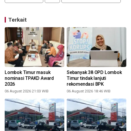
Terkait
Lombok Timur masuk
Sebanyak 38 OPD Lombok
nominasi TPAKD Award
Timur tindak lanjuti
2026
rekomendasi BPK
06 August 2026 21:03 WIB
06 August 2026 18:46 WIB