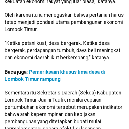
kekuatan ekonomi rakyat yang luar biasa," katanya.
Oleh karena itu ia menegaskan bahwa pertanian harus
tetap menjadi pondasi utama pembangunan ekonomi
Lombok Timur.
"Ketika petani kuat, desa bergerak. Ketika desa
bergerak, perdagangan tumbuh, daya beli meningkat
dan ekonomi daerah ikut berkembang," katanya.
Baca juga:
Pemeriksaan khusus lima desa di
Lombok Timur rampung
Sementara itu Sekretaris Daerah (Sekda) Kabupaten
Lombok Timur Juaini Taufik menilai capaian
pertumbuhan ekonomi tersebut merupakan indikator
bahwa arah kepemimpinan dan kebijakan
pembangunan yang ditetapkan bupati mulai
terimplementasi secara efektif di lapangan.