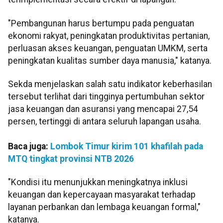
"Pembangunan harus bertumpu pada penguatan
ekonomi rakyat, peningkatan produktivitas pertanian,
perluasan akses keuangan, penguatan UMKM, serta
peningkatan kualitas sumber daya manusia," katanya.
Sekda menjelaskan salah satu indikator keberhasilan
tersebut terlihat dari tingginya pertumbuhan sektor
jasa keuangan dan asuransi yang mencapai 27,54
persen, tertinggi di antara seluruh lapangan usaha.
Baca juga:
Lombok Timur kirim 101 khafilah pada
MTQ tingkat provinsi NTB 2026
"Kondisi itu menunjukkan meningkatnya inklusi
keuangan dan kepercayaan masyarakat terhadap
layanan perbankan dan lembaga keuangan formal,"
katanya.