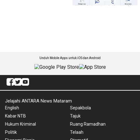
Unduh Mobile Apps untuk iOS dan Android
Jelajahi ANTARA News Mataram
English
Sepakbola
Kabar NTB
Tajuk
Hukum Kriminal
Ruang Ramadhan
Politik
Telaah