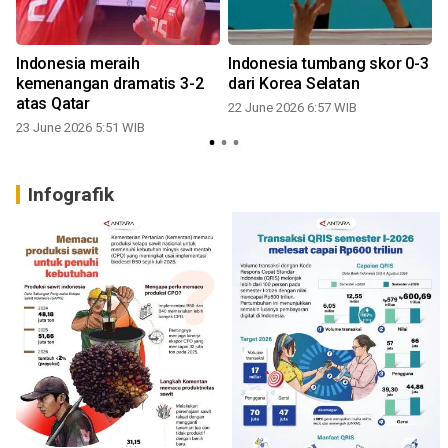
Indonesia meraih
Indonesia tumbang skor 0-3
kemenangan dramatis 3-2
dari Korea Selatan
atas Qatar
22 June 2026 6:57 WIB
23 June 2026 5:51 WIB
Infografik