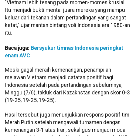
"Vietnam lebih tenang pada momen-momen krusial.
Itu menjadi bukti mental juara mereka yang mampu
keluar dari tekanan dalam pertandingan yang sangat
ketat," ujar mantan bintang voli Indonesia era 1980-an
itu.
Baca juga:
Bersyukur timnas Indonesia peringkat
enam AVC
Meski gagal meraih kemenangan, penampilan
melawan Vietnam menjadi catatan positif bagi
Indonesia setelah pada pertandingan sebelumnya,
Minggu (7/6), takluk dari Kazakhstan dengan skor 0-3
(19-25, 19-25, 19-25).
Hasil tersebut juga menunjukkan respons positif tim
Merah Putih setelah mengawali turnamen dengan
kemenangan 3-1 atas Iran, sekaligus menjadi modal