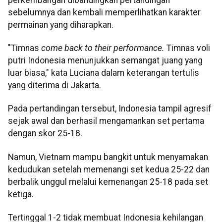
sebelumnya dan kembali memperlihatkan karakter
permainan yang diharapkan.
"Timnas
come back to their performance.
Timnas voli
putri Indonesia menunjukkan semangat juang yang
luar biasa," kata Luciana dalam keterangan tertulis
yang diterima di Jakarta.
Pada pertandingan tersebut, Indonesia tampil agresif
sejak awal dan berhasil mengamankan set pertama
dengan skor 25-18.
Namun, Vietnam mampu bangkit untuk menyamakan
kedudukan setelah memenangi set kedua 25-22 dan
berbalik unggul melalui kemenangan 25-18 pada set
ketiga.
Tertinggal 1-2 tidak membuat Indonesia kehilangan