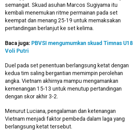
semangat. Skuad asuhan Marcos Sugiyama itu
kembali menemukan ritme permainan pada set
keempat dan menang 25-19 untuk memaksakan
pertandingan berlanjut ke set kelima.
Baca juga:
PBVSI mengumumkan skuad Timnas U18
Voli Putri
Duel pada set penentuan berlangsung ketat dengan
kedua tim saling bergantian memimpin perolehan
angka. Vietnam akhirnya mampu mengamankan
kemenangan 15-13 untuk menutup pertandingan
dengan skor akhir 3-2.
Menurut Luciana, pengalaman dan ketenangan
Vietnam menjadi faktor pembeda dalam laga yang
berlangsung ketat tersebut.