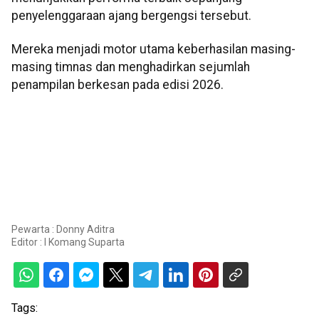
penyelenggaraan ajang bergengsi tersebut.
Mereka menjadi motor utama keberhasilan masing-
masing timnas dan menghadirkan sejumlah
penampilan berkesan pada edisi 2026.
Pewarta : Donny Aditra
Editor :
I Komang Suparta
Tags: