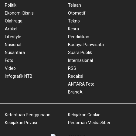
Politik
Telaah
Ekonomi Bisnis
Otomotif
Olahraga
Tekno
Artikel
Kesra
Lifestyle
Pendidikan
Nasional
Budaya Pariwisata
Nusantara
Suara Publik
Foto
Internasional
Video
RSS
Infografik NTB
Redaksi
ANTARA Foto
BrandA
Ketentuan Penggunaan
Kebijakan Cookie
Kebijakan Privasi
Pedoman Media Siber