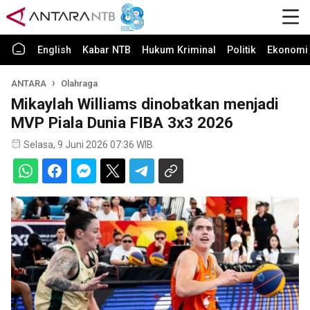
English
Kabar NTB
Hukum Kriminal
Politik
Ekonomi 
ANTARA
Olahraga
Mikaylah Williams dinobatkan menjadi
MVP Piala Dunia FIBA 3x3 2026
Selasa, 9 Juni 2026 07:36 WIB