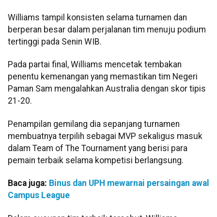
Williams tampil konsisten selama turnamen dan
berperan besar dalam perjalanan tim menuju podium
tertinggi pada Senin WIB.
Pada partai final, Williams mencetak tembakan
penentu kemenangan yang memastikan tim Negeri
Paman Sam mengalahkan Australia dengan skor tipis
21-20.
Penampilan gemilang dia sepanjang turnamen
membuatnya terpilih sebagai MVP sekaligus masuk
dalam Team of The Tournament yang berisi para
pemain terbaik selama kompetisi berlangsung.
Baca juga:
Binus dan UPH mewarnai persaingan awal
Campus League