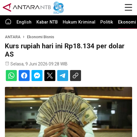
English
Kabar NTB
Hukum Kriminal
Politik
Ekonomi 
ANTARA
Ekonomi Bisnis
Kurs rupiah hari ini Rp18.134 per dolar
AS
Selasa, 9 Juni 2026 09:28 WIB