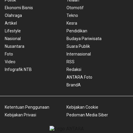
Ekonomi Bisnis
Otomotif
Olahraga
Tekno
Artikel
Kesra
Lifestyle
Pendidikan
Nasional
Budaya Pariwisata
Nusantara
Suara Publik
Foto
Internasional
Video
RSS
Infografik NTB
Redaksi
ANTARA Foto
BrandA
Ketentuan Penggunaan
Kebijakan Cookie
Kebijakan Privasi
Pedoman Media Siber