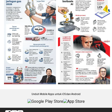
Unduh Mobile Apps untuk iOS dan Android