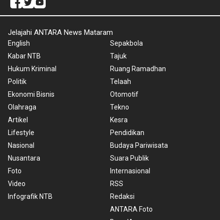
Jelajahi ANTARA News Mataram
English
Sepakbola
Kabar NTB
Tajuk
Hukum Kriminal
Ruang Ramadhan
Politik
Telaah
Ekonomi Bisnis
Otomotif
Olahraga
Tekno
Artikel
Kesra
Lifestyle
Pendidikan
Nasional
Budaya Pariwisata
Nusantara
Suara Publik
Foto
Internasional
Video
RSS
Infografik NTB
Redaksi
ANTARA Foto