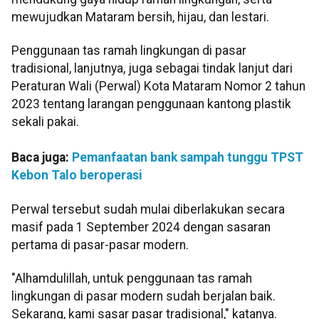
mewujudkan Mataram bersih, hijau, dan lestari.
Penggunaan tas ramah lingkungan di pasar
tradisional, lanjutnya, juga sebagai tindak lanjut dari
Peraturan Wali (Perwal) Kota Mataram Nomor 2 tahun
2023 tentang larangan penggunaan kantong plastik
sekali pakai.
Baca juga:
Pemanfaatan bank sampah tunggu TPST
Kebon Talo beroperasi
Perwal tersebut sudah mulai diberlakukan secara
masif pada 1 September 2024 dengan sasaran
pertama di pasar-pasar modern.
"Alhamdulillah, untuk penggunaan tas ramah
lingkungan di pasar modern sudah berjalan baik.
Sekarang, kami sasar pasar tradisional," katanya.