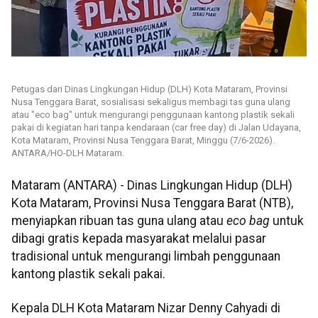
Petugas dari Dinas Lingkungan Hidup (DLH) Kota Mataram, Provinsi
Nusa Tenggara Barat, sosialisasi sekaligus membagi tas guna ulang
atau "eco bag" untuk mengurangi penggunaan kantong plastik sekali
pakai di kegiatan hari tanpa kendaraan (car free day) di Jalan Udayana,
Kota Mataram, Provinsi Nusa Tenggara Barat, Minggu (7/6-2026).
ANTARA/HO-DLH Mataram.
Mataram (ANTARA) - Dinas Lingkungan Hidup (DLH)
Kota Mataram, Provinsi Nusa Tenggara Barat (NTB),
menyiapkan ribuan tas guna ulang atau
eco bag
untuk
dibagi gratis kepada masyarakat melalui pasar
tradisional untuk mengurangi limbah penggunaan
kantong plastik sekali pakai.
Kepala DLH Kota Mataram Nizar Denny Cahyadi di