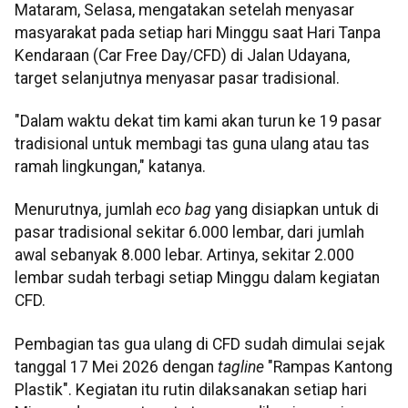
Mataram, Selasa, mengatakan setelah menyasar
masyarakat pada setiap hari Minggu saat Hari Tanpa
Kendaraan (Car Free Day/CFD) di Jalan Udayana,
target selanjutnya menyasar pasar tradisional.
"Dalam waktu dekat tim kami akan turun ke 19 pasar
tradisional untuk membagi tas guna ulang atau tas
ramah lingkungan," katanya.
Menurutnya, jumlah
eco bag
yang disiapkan untuk di
pasar tradisional sekitar 6.000 lembar, dari jumlah
awal sebanyak 8.000 lebar. Artinya, sekitar 2.000
lembar sudah terbagi setiap Minggu dalam kegiatan
CFD.
Pembagian tas gua ulang di CFD sudah dimulai sejak
tanggal 17 Mei 2026 dengan
tagline
"Rampas Kantong
Plastik". Kegiatan itu rutin dilaksanakan setiap hari