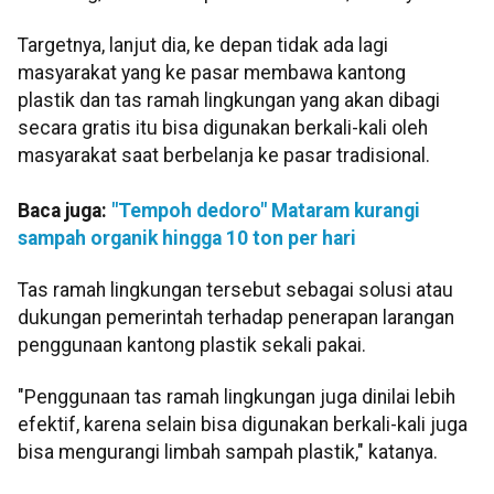
Targetnya, lanjut dia, ke depan tidak ada lagi
masyarakat yang ke pasar membawa kantong
plastik dan tas ramah lingkungan yang akan dibagi
secara gratis itu bisa digunakan berkali-kali oleh
masyarakat saat berbelanja ke pasar tradisional.
Baca juga:
"Tempoh dedoro" Mataram kurangi
sampah organik hingga 10 ton per hari
Tas ramah lingkungan tersebut sebagai solusi atau
dukungan pemerintah terhadap penerapan larangan
penggunaan kantong plastik sekali pakai.
"Penggunaan tas ramah lingkungan juga dinilai lebih
efektif, karena selain bisa digunakan berkali-kali juga
bisa mengurangi limbah sampah plastik," katanya.