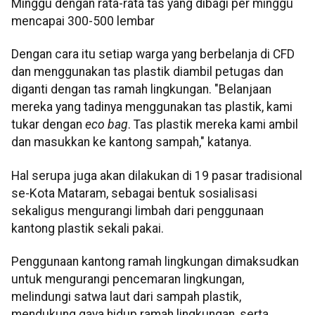
Minggu dengan rata-rata tas yang dibagi per minggu
mencapai 300-500 lembar
Dengan cara itu setiap warga yang berbelanja di CFD
dan menggunakan tas plastik diambil petugas dan
diganti dengan tas ramah lingkungan. "Belanjaan
mereka yang tadinya menggunakan tas plastik, kami
tukar dengan
eco bag
. Tas plastik mereka kami ambil
dan masukkan ke kantong sampah," katanya.
Hal serupa juga akan dilakukan di 19 pasar tradisional
se-Kota Mataram, sebagai bentuk sosialisasi
sekaligus mengurangi limbah dari penggunaan
kantong plastik sekali pakai.
Penggunaan kantong ramah lingkungan dimaksudkan
untuk mengurangi pencemaran lingkungan,
melindungi satwa laut dari sampah plastik,
mendukung gaya hidup ramah lingkungan, serta