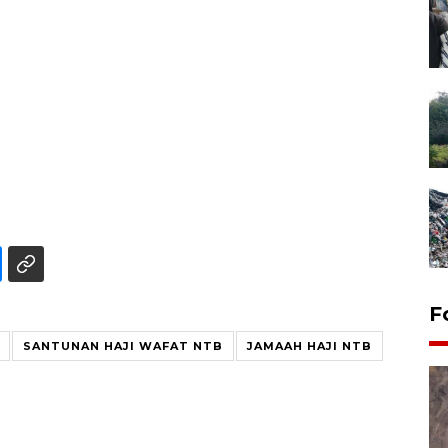
F
SANTUNAN HAJI WAFAT NTB
JAMAAH HAJI NTB