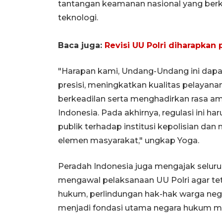
tantangan keamanan nasional yang berk
teknologi.
Baca juga:
Revisi UU Polri diharapkan 
"Harapan kami, Undang-Undang ini dapa
presisi, meningkatkan kualitas pelaya
berkeadilan serta menghadirkan rasa am
Indonesia. Pada akhirnya, regulasi ini 
publik terhadap institusi kepolisian dan
elemen masyarakat," ungkap Yoga.
Peradah Indonesia juga mengajak selu
mengawal pelaksanaan UU Polri agar tet
hukum, perlindungan hak-hak warga neg
menjadi fondasi utama negara hukum m