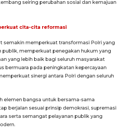
embang seiring perubahan sosial dan kemajuan
perkuat cita-cita reformasi
t semakin memperkuat transformasi Polri yang
nan publik, memperkuat penegakan hukum yang
an yang lebih baik bagi seluruh masyarakat
harus bermuara pada peningkatan kepercayaan
 memperkuat sinergi antara Polri dengan seluruh
ruh elemen bangsa untuk bersama-sama
ap berjalan sesuai prinsip demokrasi, supremasi
ara serta semangat pelayanan publik yang
odern.