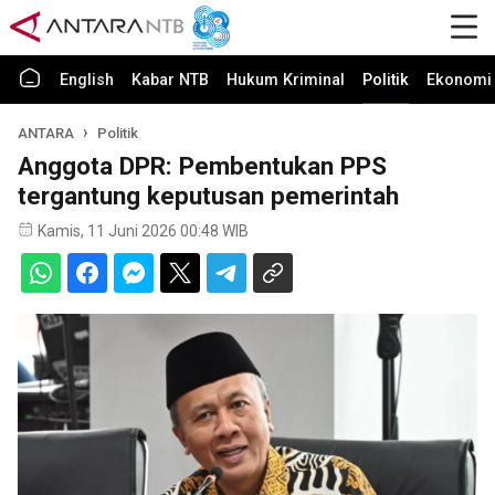
English
Kabar NTB
Hukum Kriminal
Politik
Ekonomi 
ANTARA
Politik
Anggota DPR: Pembentukan PPS
tergantung keputusan pemerintah
Kamis, 11 Juni 2026 00:48 WIB