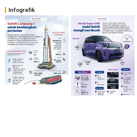
Infografik