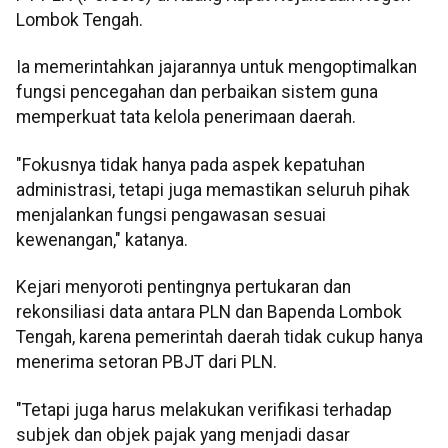
Lombok Tengah.
Ia memerintahkan jajarannya untuk mengoptimalkan
fungsi pencegahan dan perbaikan sistem guna
memperkuat tata kelola penerimaan daerah.
"Fokusnya tidak hanya pada aspek kepatuhan
administrasi, tetapi juga memastikan seluruh pihak
menjalankan fungsi pengawasan sesuai
kewenangan," katanya.
Kejari menyoroti pentingnya pertukaran dan
rekonsiliasi data antara PLN dan Bapenda Lombok
Tengah, karena pemerintah daerah tidak cukup hanya
menerima setoran PBJT dari PLN.
"Tetapi juga harus melakukan verifikasi terhadap
subjek dan objek pajak yang menjadi dasar