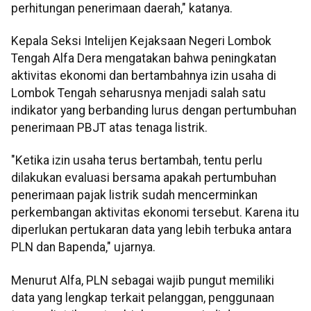
perhitungan penerimaan daerah," katanya.
Kepala Seksi Intelijen Kejaksaan Negeri Lombok
Tengah Alfa Dera mengatakan bahwa peningkatan
aktivitas ekonomi dan bertambahnya izin usaha di
Lombok Tengah seharusnya menjadi salah satu
indikator yang berbanding lurus dengan pertumbuhan
penerimaan PBJT atas tenaga listrik.
"Ketika izin usaha terus bertambah, tentu perlu
dilakukan evaluasi bersama apakah pertumbuhan
penerimaan pajak listrik sudah mencerminkan
perkembangan aktivitas ekonomi tersebut. Karena itu
diperlukan pertukaran data yang lebih terbuka antara
PLN dan Bapenda," ujarnya.
Menurut Alfa, PLN sebagai wajib pungut memiliki
data yang lengkap terkait pelanggan, penggunaan