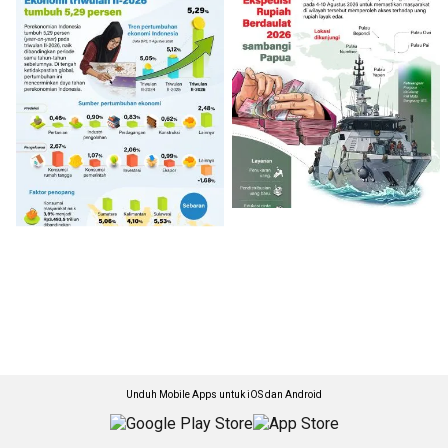
Unduh Mobile Apps untuk iOS dan Android