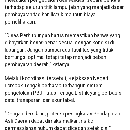
melakukan pengecekan dan validasi secara berkala
terhadap seluruh titik lampu jalan yang menjadi dasar
pembayaran tagihan listrik maupun biaya
pemeliharaan.
"Dinas Perhubungan harus memastikan bahwa yang
dibayarkan benar-benar sesuai dengan kondisi di
lapangan. Jangan sampai ada fasilitas yang tidak
berfungsi optimal tetapi tetap menjadi beban
pembayaran daerah," katanya.
Melalui koordinasi tersebut, Kejaksaan Negeri
Lombok Tengah berharap terbangun sistem
pengelolaan PBJT atas Tenaga Listrik yang berbasis
data, transparan, dan akuntabel.
"Dengan demikian, potensi peningkatan Pendapatan
Asli Daerah dapat dimaksimalkan, risiko
permasalahan hukum dapat dicegah sejak dini,"