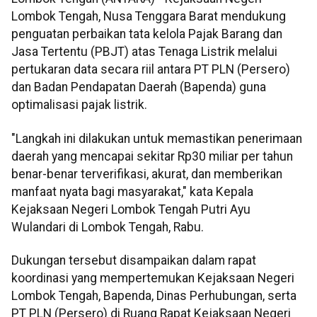
Lombok Tengah, Nusa Tenggara Barat mendukung
penguatan perbaikan tata kelola Pajak Barang dan
Jasa Tertentu (PBJT) atas Tenaga Listrik melalui
pertukaran data secara riil antara PT PLN (Persero)
dan Badan Pendapatan Daerah (Bapenda) guna
optimalisasi pajak listrik.
"Langkah ini dilakukan untuk memastikan penerimaan
daerah yang mencapai sekitar Rp30 miliar per tahun
benar-benar terverifikasi, akurat, dan memberikan
manfaat nyata bagi masyarakat," kata Kepala
Kejaksaan Negeri Lombok Tengah Putri Ayu
Wulandari di Lombok Tengah, Rabu.
Dukungan tersebut disampaikan dalam rapat
koordinasi yang mempertemukan Kejaksaan Negeri
Lombok Tengah, Bapenda, Dinas Perhubungan, serta
PT PLN (Persero) di Ruang Rapat Kejaksaan Negeri