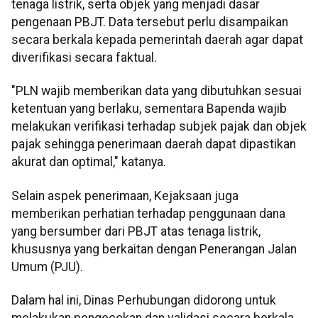
tenaga listrik, serta objek yang menjadi dasar
pengenaan PBJT. Data tersebut perlu disampaikan
secara berkala kepada pemerintah daerah agar dapat
diverifikasi secara faktual.
"PLN wajib memberikan data yang dibutuhkan sesuai
ketentuan yang berlaku, sementara Bapenda wajib
melakukan verifikasi terhadap subjek pajak dan objek
pajak sehingga penerimaan daerah dapat dipastikan
akurat dan optimal," katanya.
Selain aspek penerimaan, Kejaksaan juga
memberikan perhatian terhadap penggunaan dana
yang bersumber dari PBJT atas tenaga listrik,
khususnya yang berkaitan dengan Penerangan Jalan
Umum (PJU).
Dalam hal ini, Dinas Perhubungan didorong untuk