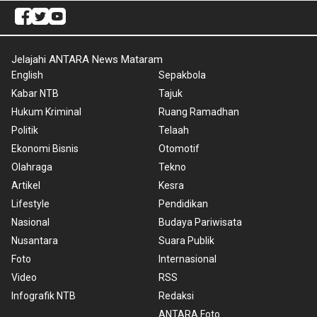
Jelajahi ANTARA News Mataram
English
Sepakbola
Kabar NTB
Tajuk
Hukum Kriminal
Ruang Ramadhan
Politik
Telaah
Ekonomi Bisnis
Otomotif
Olahraga
Tekno
Artikel
Kesra
Lifestyle
Pendidikan
Nasional
Budaya Pariwisata
Nusantara
Suara Publik
Foto
Internasional
Video
RSS
Infografik NTB
Redaksi
ANTARA Foto