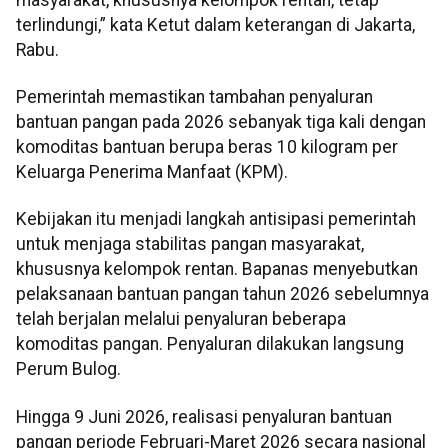
terlindungi,” kata Ketut dalam keterangan di Jakarta,
Rabu.
Pemerintah memastikan tambahan penyaluran
bantuan pangan pada 2026 sebanyak tiga kali dengan
komoditas bantuan berupa beras 10 kilogram per
Keluarga Penerima Manfaat (KPM).
Kebijakan itu menjadi langkah antisipasi pemerintah
untuk menjaga stabilitas pangan masyarakat,
khususnya kelompok rentan. Bapanas menyebutkan
pelaksanaan bantuan pangan tahun 2026 sebelumnya
telah berjalan melalui penyaluran beberapa
komoditas pangan. Penyaluran dilakukan langsung
Perum Bulog.
Hingga 9 Juni 2026, realisasi penyaluran bantuan
pangan periode Februari-Maret 2026 secara nasional