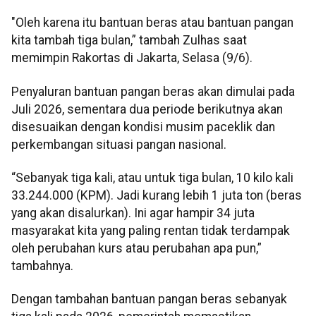
"Oleh karena itu bantuan beras atau bantuan pangan
kita tambah tiga bulan,” tambah Zulhas saat
memimpin Rakortas di Jakarta, Selasa (9/6).
Penyaluran bantuan pangan beras akan dimulai pada
Juli 2026, sementara dua periode berikutnya akan
disesuaikan dengan kondisi musim paceklik dan
perkembangan situasi pangan nasional.
“Sebanyak tiga kali, atau untuk tiga bulan, 10 kilo kali
33.244.000 (KPM). Jadi kurang lebih 1 juta ton (beras
yang akan disalurkan). Ini agar hampir 34 juta
masyarakat kita yang paling rentan tidak terdampak
oleh perubahan kurs atau perubahan apa pun,”
tambahnya.
Dengan tambahan bantuan pangan beras sebanyak