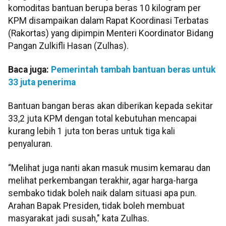
komoditas bantuan berupa beras 10 kilogram per
KPM disampaikan dalam Rapat Koordinasi Terbatas
(Rakortas) yang dipimpin Menteri Koordinator Bidang
Pangan Zulkifli Hasan (Zulhas).
Baca juga:
Pemerintah tambah bantuan beras untuk
33 juta penerima
Bantuan bangan beras akan diberikan kepada sekitar
33,2 juta KPM dengan total kebutuhan mencapai
kurang lebih 1 juta ton beras untuk tiga kali
penyaluran.
“Melihat juga nanti akan masuk musim kemarau dan
melihat perkembangan terakhir, agar harga-harga
sembako tidak boleh naik dalam situasi apa pun.
Arahan Bapak Presiden, tidak boleh membuat
masyarakat jadi susah," kata Zulhas.