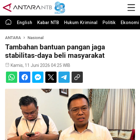
English
Kabar NTB
Hukum Kriminal
Politik
Ekonomi 
ANTARA
Nasional
Tambahan bantuan pangan jaga
stabilitas-daya beli masyarakat
Kamis, 11 Juni 2026 04:25 WIB