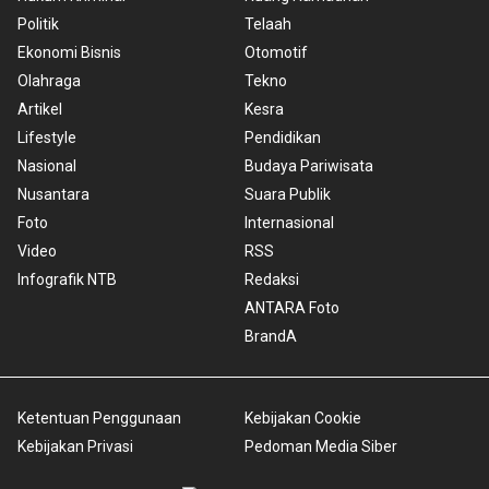
Politik
Telaah
Ekonomi Bisnis
Otomotif
Olahraga
Tekno
Artikel
Kesra
Lifestyle
Pendidikan
Nasional
Budaya Pariwisata
Nusantara
Suara Publik
Foto
Internasional
Video
RSS
Infografik NTB
Redaksi
ANTARA Foto
BrandA
Ketentuan Penggunaan
Kebijakan Cookie
Kebijakan Privasi
Pedoman Media Siber