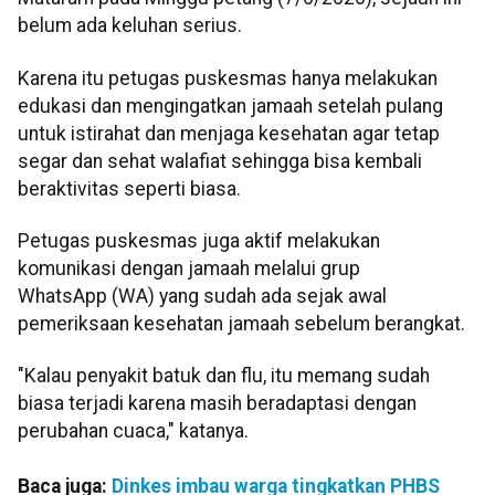
belum ada keluhan serius.
Karena itu petugas puskesmas hanya melakukan
edukasi dan mengingatkan jamaah setelah pulang
untuk istirahat dan menjaga kesehatan agar tetap
segar dan sehat walafiat sehingga bisa kembali
beraktivitas seperti biasa.
Petugas puskesmas juga aktif melakukan
komunikasi dengan jamaah melalui grup
WhatsApp (WA) yang sudah ada sejak awal
pemeriksaan kesehatan jamaah sebelum berangkat.
"Kalau penyakit batuk dan flu, itu memang sudah
biasa terjadi karena masih beradaptasi dengan
perubahan cuaca," katanya.
Baca juga:
Dinkes imbau warga tingkatkan PHBS