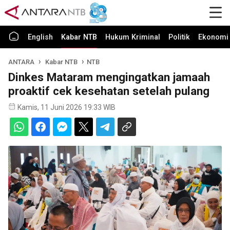
English
Kabar NTB
Hukum Kriminal
Politik
Ekonomi 
ANTARA
Kabar NTB
NTB
Dinkes Mataram mengingatkan jamaah
proaktif cek kesehatan setelah pulang
Kamis, 11 Juni 2026 19:33 WIB