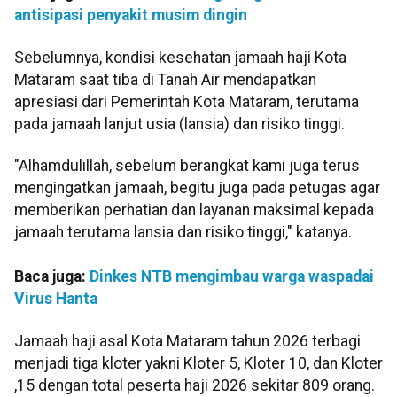
antisipasi penyakit musim dingin
Sebelumnya, kondisi kesehatan jamaah haji Kota
Mataram saat tiba di Tanah Air mendapatkan
apresiasi dari Pemerintah Kota Mataram, terutama
pada jamaah lanjut usia (lansia) dan risiko tinggi.
"Alhamdulillah, sebelum berangkat kami juga terus
mengingatkan jamaah, begitu juga pada petugas agar
memberikan perhatian dan layanan maksimal kepada
jamaah terutama lansia dan risiko tinggi," katanya.
Baca juga:
Dinkes NTB mengimbau warga waspadai
Virus Hanta
Jamaah haji asal Kota Mataram tahun 2026 terbagi
menjadi tiga kloter yakni Kloter 5, Kloter 10, dan Kloter
,15 dengan total peserta haji 2026 sekitar 809 orang.