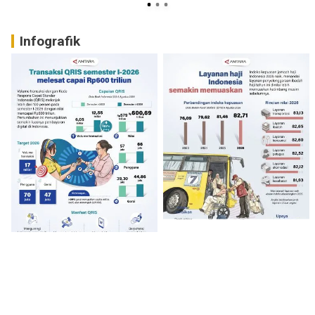
Infografik