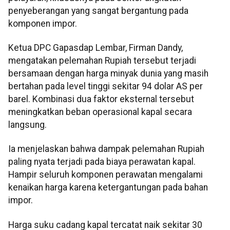
penyeberangan yang sangat bergantung pada
komponen impor.
Ketua DPC Gapasdap Lembar, Firman Dandy,
mengatakan pelemahan Rupiah tersebut terjadi
bersamaan dengan harga minyak dunia yang masih
bertahan pada level tinggi sekitar 94 dolar AS per
barel. Kombinasi dua faktor eksternal tersebut
meningkatkan beban operasional kapal secara
langsung.
Ia menjelaskan bahwa dampak pelemahan Rupiah
paling nyata terjadi pada biaya perawatan kapal.
Hampir seluruh komponen perawatan mengalami
kenaikan harga karena ketergantungan pada bahan
impor.
Harga suku cadang kapal tercatat naik sekitar 30