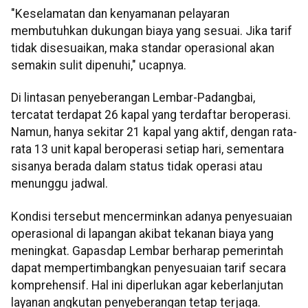
"Keselamatan dan kenyamanan pelayaran
membutuhkan dukungan biaya yang sesuai. Jika tarif
tidak disesuaikan, maka standar operasional akan
semakin sulit dipenuhi," ucapnya.
Di lintasan penyeberangan Lembar-Padangbai,
tercatat terdapat 26 kapal yang terdaftar beroperasi.
Namun, hanya sekitar 21 kapal yang aktif, dengan rata-
rata 13 unit kapal beroperasi setiap hari, sementara
sisanya berada dalam status tidak operasi atau
menunggu jadwal.
Kondisi tersebut mencerminkan adanya penyesuaian
operasional di lapangan akibat tekanan biaya yang
meningkat. Gapasdap Lembar berharap pemerintah
dapat mempertimbangkan penyesuaian tarif secara
komprehensif. Hal ini diperlukan agar keberlanjutan
layanan angkutan penyeberangan tetap terjaga.