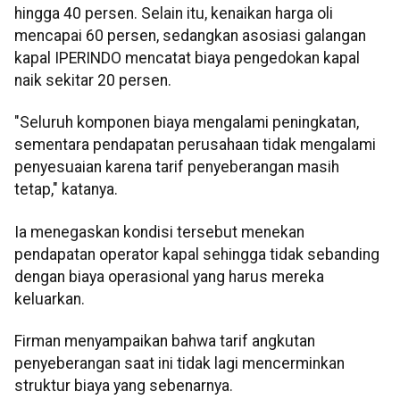
hingga 40 persen. Selain itu, kenaikan harga oli
mencapai 60 persen, sedangkan asosiasi galangan
kapal IPERINDO mencatat biaya pengedokan kapal
naik sekitar 20 persen.
"Seluruh komponen biaya mengalami peningkatan,
sementara pendapatan perusahaan tidak mengalami
penyesuaian karena tarif penyeberangan masih
tetap," katanya.
Ia menegaskan kondisi tersebut menekan
pendapatan operator kapal sehingga tidak sebanding
dengan biaya operasional yang harus mereka
keluarkan.
Firman menyampaikan bahwa tarif angkutan
penyeberangan saat ini tidak lagi mencerminkan
struktur biaya yang sebenarnya.