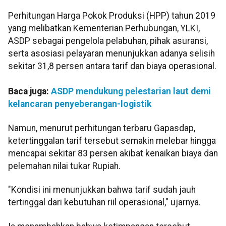
Perhitungan Harga Pokok Produksi (HPP) tahun 2019
yang melibatkan Kementerian Perhubungan, YLKI,
ASDP sebagai pengelola pelabuhan, pihak asuransi,
serta asosiasi pelayaran menunjukkan adanya selisih
sekitar 31,8 persen antara tarif dan biaya operasional.
Baca juga:
ASDP mendukung pelestarian laut demi
kelancaran penyeberangan-logistik
Namun, menurut perhitungan terbaru Gapasdap,
ketertinggalan tarif tersebut semakin melebar hingga
mencapai sekitar 83 persen akibat kenaikan biaya dan
pelemahan nilai tukar Rupiah.
"Kondisi ini menunjukkan bahwa tarif sudah jauh
tertinggal dari kebutuhan riil operasional," ujarnya.