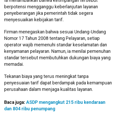
Ia menambahkan bahwa ketimpangan tersebut
berpotensi mengganggu keberlanjutan layanan
penyeberangan jika pemerintah tidak segera
menyesuaikan kebijakan tarif.
Firman menegaskan bahwa sesuai Undang-Undang
Nomor 17 Tahun 2008 tentang Pelayaran, setiap
operator wajib memenuhi standar keselamatan dan
kenyamanan pelayaran. Namun, ia menilai pemenuhan
standar tersebut membutuhkan dukungan biaya yang
memadai.
Tekanan biaya yang terus meningkat tanpa
penyesuaian tarif dapat berdampak pada kemampuan
perusahaan dalam menjaga kualitas layanan.
Baca juga:
ASDP mengangkut 215 ribu kendaraan
dan 804 ribu penumpang