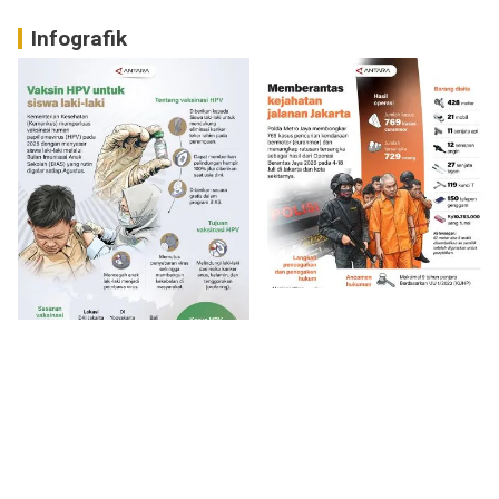
Infografik