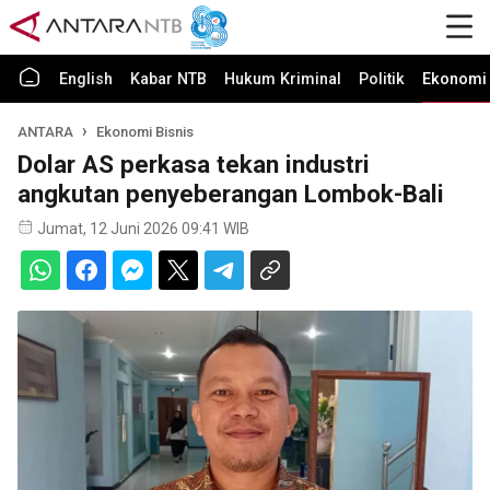
English
Kabar NTB
Hukum Kriminal
Politik
Ekonomi 
ANTARA
Ekonomi Bisnis
Dolar AS perkasa tekan industri
angkutan penyeberangan Lombok-Bali
Jumat, 12 Juni 2026 09:41 WIB