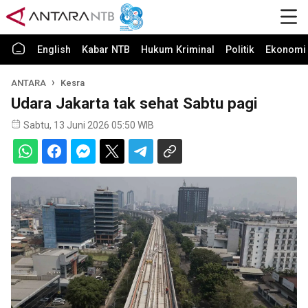
English
Kabar NTB
Hukum Kriminal
Politik
Ekonomi 
ANTARA
Kesra
Udara Jakarta tak sehat Sabtu pagi
Sabtu, 13 Juni 2026 05:50 WIB