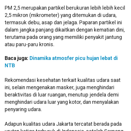
PM 2,5 merupakan partikel berukuran lebih lebih kecil
2,5 mikron (mikrometer) yang ditemukan di udara,
termasuk debu, asap dan jelaga. Paparan partikel ini
dalam jangka panjang dikaitkan dengan kematian dini,
terutama pada orang yang memiliki penyakit jantung
atau paru-paru kronis.
Baca juga:
Dinamika atmosfer picu hujan lebat di
NTB
Rekomendasi kesehatan terkait kualitas udara saat
ini, selain mengenakan masker, juga menghindari
beraktivitas di luar ruangan, menutup jendela demi
menghindari udara luar yang kotor, dan menyalakan
penyaring udara.
Adapun kualitas udara Jakarta tercatat berada pada