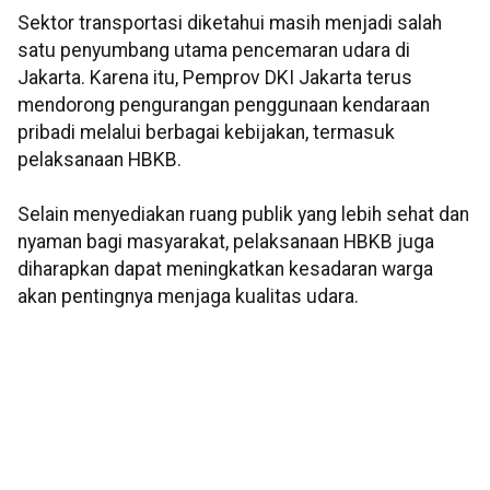
Sektor transportasi diketahui masih menjadi salah
satu penyumbang utama pencemaran udara di
Jakarta. Karena itu, Pemprov DKI Jakarta terus
mendorong pengurangan penggunaan kendaraan
pribadi melalui berbagai kebijakan, termasuk
pelaksanaan HBKB.
Selain menyediakan ruang publik yang lebih sehat dan
nyaman bagi masyarakat, pelaksanaan HBKB juga
diharapkan dapat meningkatkan kesadaran warga
akan pentingnya menjaga kualitas udara.