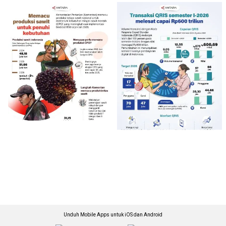
Unduh Mobile Apps untuk iOS dan Android