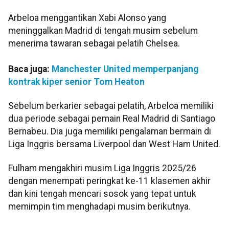
Arbeloa menggantikan Xabi Alonso yang
meninggalkan Madrid di tengah musim sebelum
menerima tawaran sebagai pelatih Chelsea.
Baca juga:
Manchester United memperpanjang
kontrak kiper senior Tom Heaton
Sebelum berkarier sebagai pelatih, Arbeloa memiliki
dua periode sebagai pemain Real Madrid di Santiago
Bernabeu. Dia juga memiliki pengalaman bermain di
Liga Inggris bersama Liverpool dan West Ham United.
Fulham mengakhiri musim Liga Inggris 2025/26
dengan menempati peringkat ke-11 klasemen akhir
dan kini tengah mencari sosok yang tepat untuk
memimpin tim menghadapi musim berikutnya.