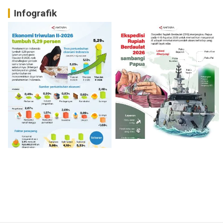
Infografik