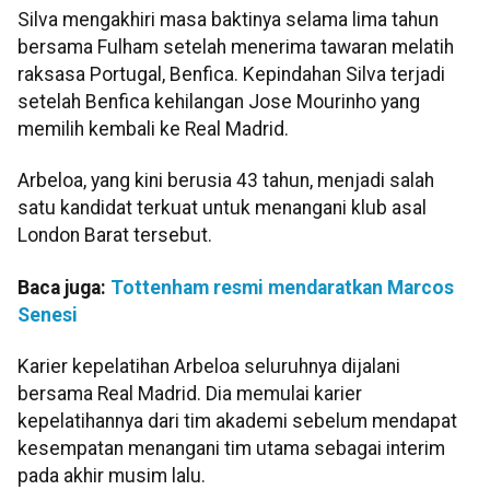
Silva mengakhiri masa baktinya selama lima tahun
bersama Fulham setelah menerima tawaran melatih
raksasa Portugal, Benfica. Kepindahan Silva terjadi
setelah Benfica kehilangan Jose Mourinho yang
memilih kembali ke Real Madrid.
Arbeloa, yang kini berusia 43 tahun, menjadi salah
satu kandidat terkuat untuk menangani klub asal
London Barat tersebut.
Baca juga:
Tottenham resmi mendaratkan Marcos
Senesi
Karier kepelatihan Arbeloa seluruhnya dijalani
bersama Real Madrid. Dia memulai karier
kepelatihannya dari tim akademi sebelum mendapat
kesempatan menangani tim utama sebagai interim
pada akhir musim lalu.