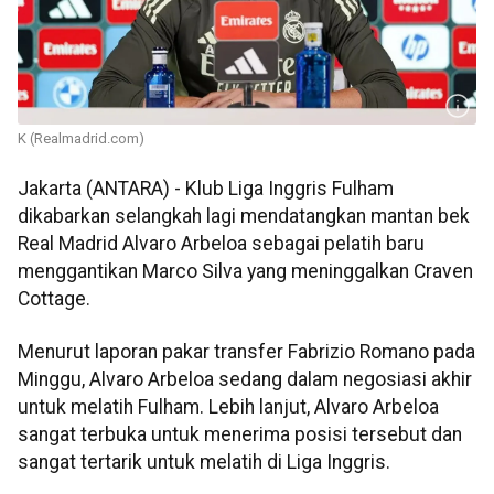
K (Realmadrid.com)
Jakarta (ANTARA) - Klub Liga Inggris Fulham
dikabarkan selangkah lagi mendatangkan mantan bek
Real Madrid Alvaro Arbeloa sebagai pelatih baru
menggantikan Marco Silva yang meninggalkan Craven
Cottage.
Menurut laporan pakar transfer Fabrizio Romano pada
Minggu, Alvaro Arbeloa sedang dalam negosiasi akhir
untuk melatih Fulham. Lebih lanjut, Alvaro Arbeloa
sangat terbuka untuk menerima posisi tersebut dan
sangat tertarik untuk melatih di Liga Inggris.