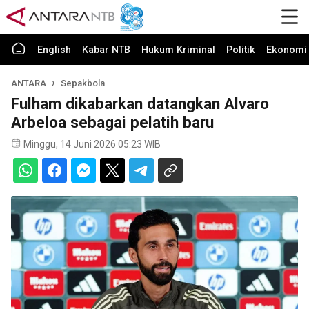
English
Kabar NTB
Hukum Kriminal
Politik
Ekonomi 
ANTARA
Sepakbola
Fulham dikabarkan datangkan Alvaro
Arbeloa sebagai pelatih baru
Minggu, 14 Juni 2026 05:23 WIB