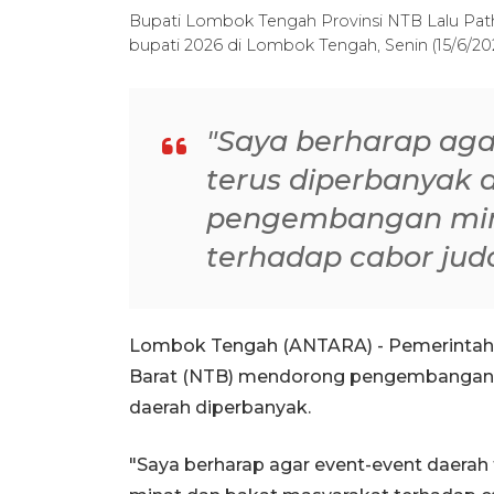
Bupati Lombok Tengah Provinsi NTB Lalu Path
bupati 2026 di Lombok Tengah, Senin (15/6/20
"Saya berharap aga
terus diperbanyak
pengembangan min
terhadap cabor judo
Lombok Tengah (ANTARA) - Pemerintah
Barat (NTB) mendorong pengembangan ca
daerah diperbanyak.
"Saya berharap agar event-event daera