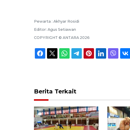
Pewarta :
Akhyar Rosidi
Editor:
Agus Setiawan
COPYRIGHT ©
ANTARA
2026
Berita Terkait